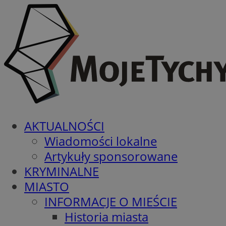
AKTUALNOŚCI
Wiadomości lokalne
Artykuły sponsorowane
KRYMINALNE
MIASTO
INFORMACJE O MIEŚCIE
Historia miasta