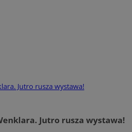
ara. Jutro rusza wystawa!
enklara. Jutro rusza wystawa!