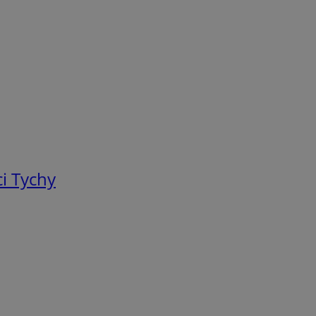
i Tychy