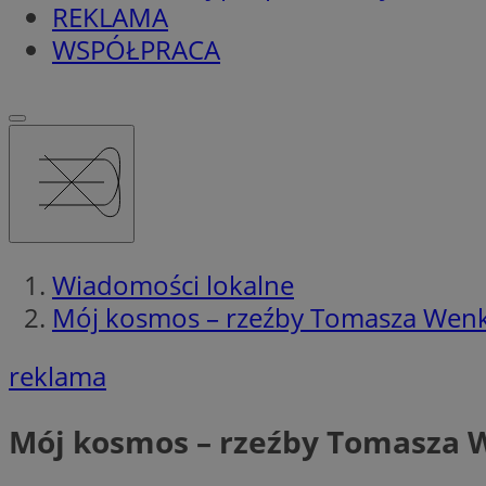
REKLAMA
WSPÓŁPRACA
Wiadomości lokalne
Mój kosmos – rzeźby Tomasza Wenkl
reklama
Mój kosmos – rzeźby Tomasza W