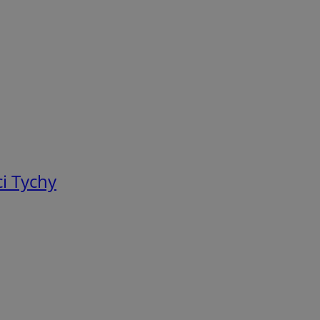
i Tychy