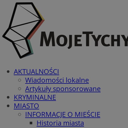
AKTUALNOŚCI
Wiadomości lokalne
Artykuły sponsorowane
KRYMINALNE
MIASTO
INFORMACJE O MIEŚCIE
Historia miasta