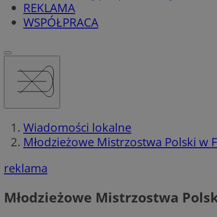
REKLAMA
WSPÓŁPRACA
Wiadomości lokalne
Młodzieżowe Mistrzostwa Polski w 
reklama
Młodzieżowe Mistrzostwa Polsk