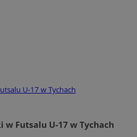
Futsalu U-17 w Tychach
i w Futsalu U-17 w Tychach