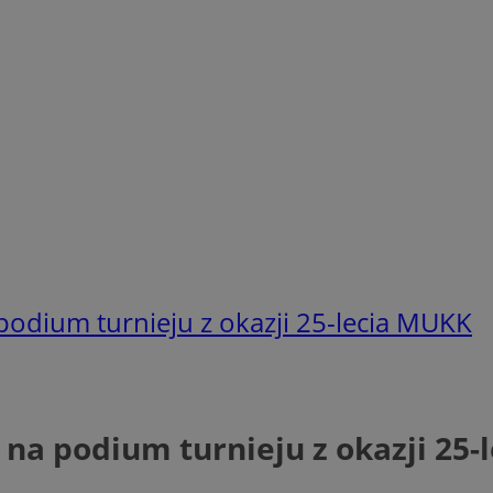
odium turnieju z okazji 25-lecia MUKK
na podium turnieju z okazji 25-