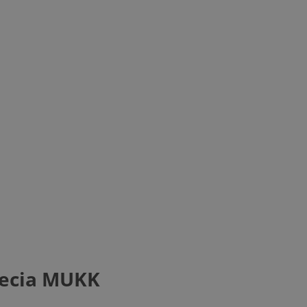
lecia MUKK