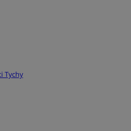
i Tychy