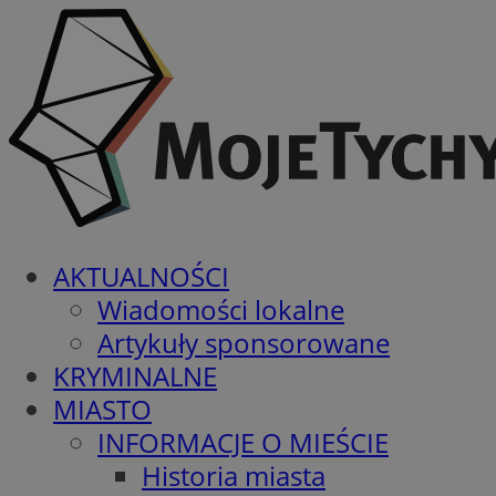
AKTUALNOŚCI
Wiadomości lokalne
Artykuły sponsorowane
KRYMINALNE
MIASTO
INFORMACJE O MIEŚCIE
Historia miasta