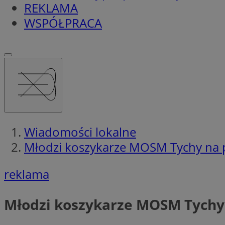
REKLAMA
WSPÓŁPRACA
Wiadomości lokalne
Młodzi koszykarze MOSM Tychy na p
reklama
Młodzi koszykarze MOSM Tychy 