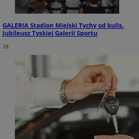
GALERIA
Stadion Miejski Tychy od kulis.
Jubileusz Tyskiej Galerii Sportu
28