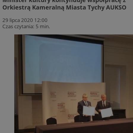
Orkiestrą Kameralną Miasta Tychy AUKSO
29 lipca 2020 12:00
Czas czytania: 5 min.