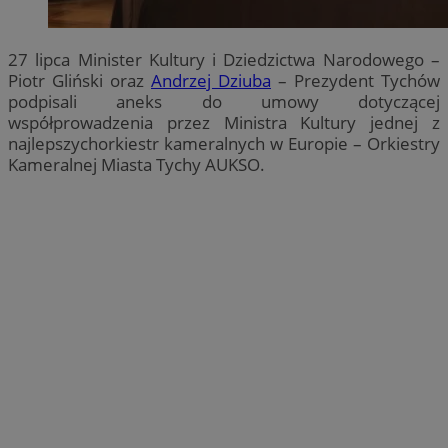
27 lipca Minister Kultury i Dziedzictwa Narodowego –
Piotr Gliński oraz
Andrzej Dziuba
– Prezydent Tychów
podpisali aneks do umowy dotyczącej
współprowadzenia przez Ministra Kultury jednej z
najlepszychorkiestr kameralnych w Europie – Orkiestry
Kameralnej Miasta Tychy AUKSO.