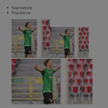
Najnowsze
Popularne