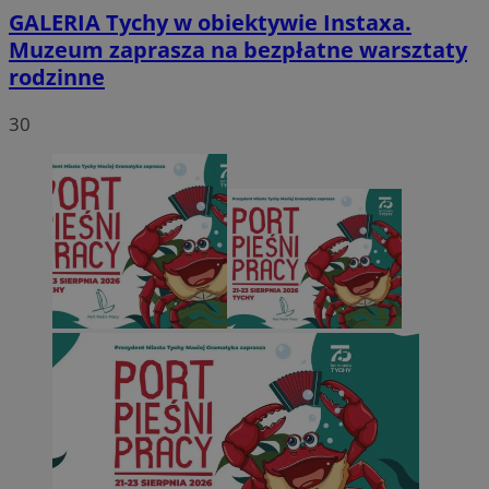
GALERIA
Tychy w obiektywie Instaxa.
Muzeum zaprasza na bezpłatne warsztaty
rodzinne
30