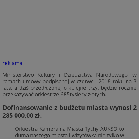
reklama
Ministerstwo Kultury i Dziedzictwa Narodowego, w
ramach umowy podpisanej w czerwcu 2018 roku na 3
lata, a dziś przedłużonej o kolejne trzy, będzie rocznie
przekazywać orkiestrze 685tysięcy złotych.
Dofinansowanie z budżetu miasta wynosi
2
285 000,00 zł.
Orkiestra Kameralna Miasta Tychy AUKSO to
duma naszego miasta i wizytówka nie tylko w