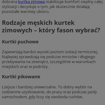
dobrana
kurtka zimowa
stabilizuje komfort cieplny całej
stylizacji i decyduje o tym, jak skutecznie działają
pozostałe warstwy ubioru.
Rodzaje męskich kurtek
zimowych – który fason wybrać?
Kurtki puchowe
Zapewniają bardzo wysoki poziom izolacji termicznej.
Najlepiej sprawdzają się podczas mrozów i długiego
przebywania na zewnątrz, szczególnie w warunkach
miejskich oraz w podróży.
Kurtki pikowane
Lżejsze i bardziej uniwersalne. To dobry wybór na
codzienne użytkowanie, do pracy oraz podczas jazdy
samochodem, gdy liczy się swoboda ruchów.