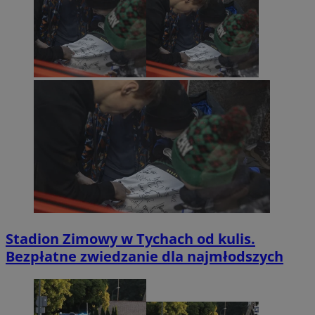
Stadion Zimowy w Tychach od kulis.
Bezpłatne zwiedzanie dla najmłodszych