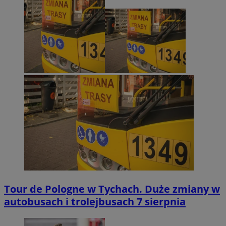
Tour de Pologne w Tychach. Duże zmiany w
autobusach i trolejbusach 7 sierpnia