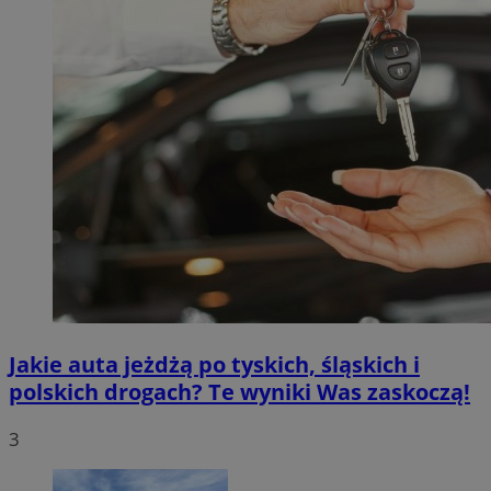
Jakie auta jeżdżą po tyskich, śląskich i
polskich drogach? Te wyniki Was zaskoczą!
3