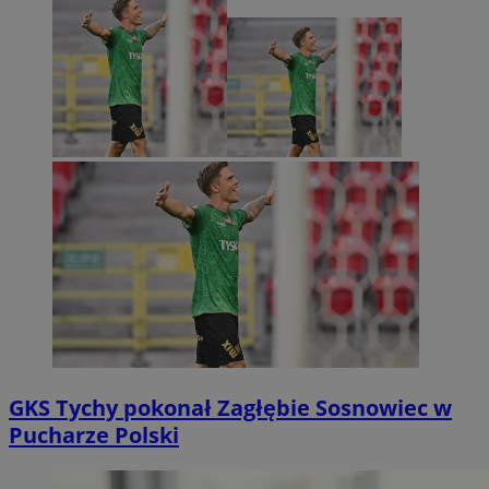
GKS Tychy pokonał Zagłębie Sosnowiec w
Pucharze Polski