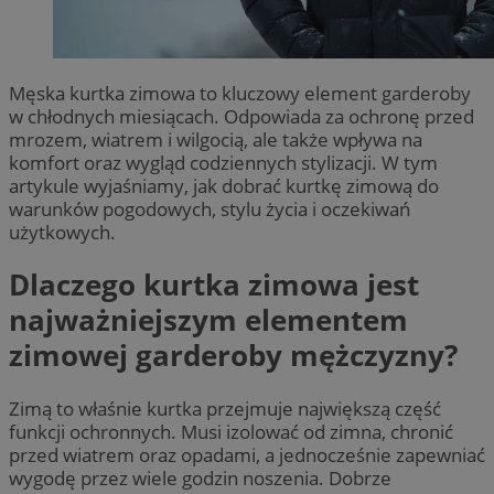
Męska kurtka zimowa to kluczowy element garderoby
w chłodnych miesiącach. Odpowiada za ochronę przed
mrozem, wiatrem i wilgocią, ale także wpływa na
komfort oraz wygląd codziennych stylizacji. W tym
artykule wyjaśniamy, jak dobrać kurtkę zimową do
warunków pogodowych, stylu życia i oczekiwań
użytkowych.
Dlaczego kurtka zimowa jest
najważniejszym elementem
zimowej garderoby mężczyzny?
Zimą to właśnie kurtka przejmuje największą część
funkcji ochronnych. Musi izolować od zimna, chronić
przed wiatrem oraz opadami, a jednocześnie zapewniać
wygodę przez wiele godzin noszenia. Dobrze