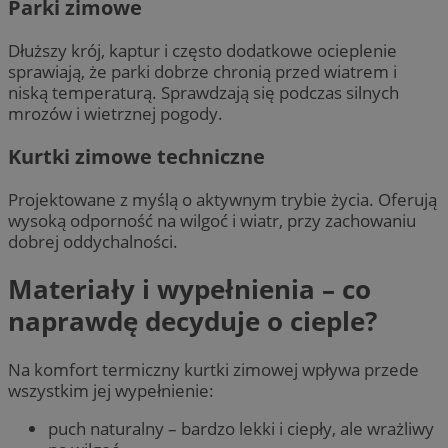
Parki zimowe
Dłuższy krój, kaptur i często dodatkowe ocieplenie
sprawiają, że parki dobrze chronią przed wiatrem i
niską temperaturą. Sprawdzają się podczas silnych
mrozów i wietrznej pogody.
Kurtki zimowe techniczne
Projektowane z myślą o aktywnym trybie życia. Oferują
wysoką odporność na wilgoć i wiatr, przy zachowaniu
dobrej oddychalności.
Materiały i wypełnienia – co
naprawdę decyduje o cieple?
Na komfort termiczny kurtki zimowej wpływa przede
wszystkim jej wypełnienie:
puch naturalny – bardzo lekki i ciepły, ale wrażliwy