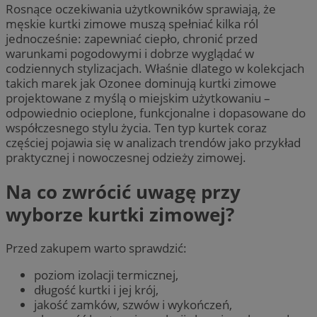
Rosnące oczekiwania użytkowników sprawiają, że
męskie kurtki zimowe muszą spełniać kilka ról
jednocześnie: zapewniać ciepło, chronić przed
warunkami pogodowymi i dobrze wyglądać w
codziennych stylizacjach. Właśnie dlatego w kolekcjach
takich marek jak Ozonee dominują kurtki zimowe
projektowane z myślą o miejskim użytkowaniu –
odpowiednio ocieplone, funkcjonalne i dopasowane do
współczesnego stylu życia. Ten typ kurtek coraz
częściej pojawia się w analizach trendów jako przykład
praktycznej i nowoczesnej odzieży zimowej.
Na co zwrócić uwagę przy
wyborze kurtki zimowej?
Przed zakupem warto sprawdzić:
poziom izolacji termicznej,
długość kurtki i jej krój,
jakość zamków, szwów i wykończeń,