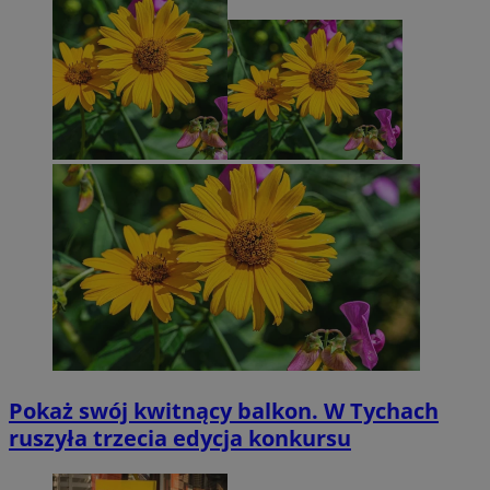
Pokaż swój kwitnący balkon. W Tychach
ruszyła trzecia edycja konkursu