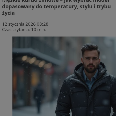
dopasowany do temperatury, stylu i trybu
życia
12 stycznia 2026 08:28
Czas czytania: 10 min.