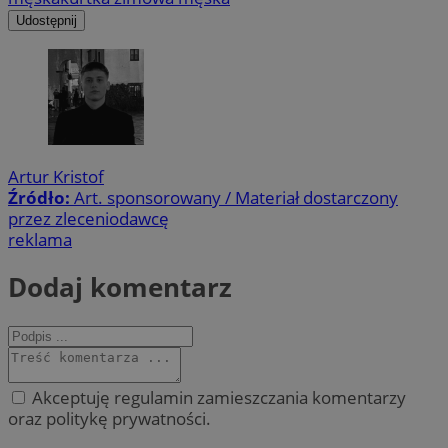
Udostępnij
Artur Kristof
Źródło:
Art. sponsorowany / Materiał dostarczony
przez zleceniodawcę
reklama
Dodaj komentarz
Akceptuję regulamin zamieszczania komentarzy
oraz politykę prywatności.