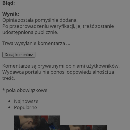
Błąd:
Wynik:
Opinia została pomyślnie dodana.
Po przeprowadzeniu weryfikacji, jej treść zostanie
udostępniona publicznie.
Trwa wysyłanie komentarza ...
Dodaj komentarz
Komentarze są prywatnymi opiniami użytkowników.
Wydawca portalu nie ponosi odpowiedzialności za
treść.
* pola obowiązkowe
Najnowsze
Popularne