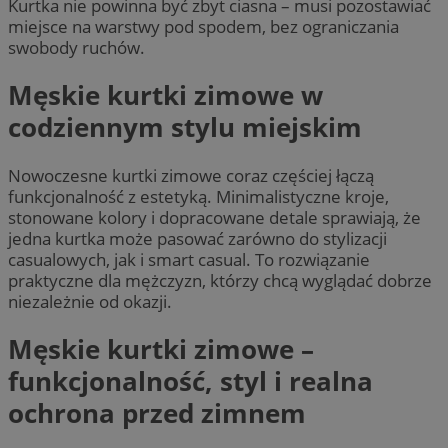
Kurtka nie powinna być zbyt ciasna – musi pozostawiać
miejsce na warstwy pod spodem, bez ograniczania
swobody ruchów.
Męskie kurtki zimowe w
codziennym stylu miejskim
Nowoczesne kurtki zimowe coraz częściej łączą
funkcjonalność z estetyką. Minimalistyczne kroje,
stonowane kolory i dopracowane detale sprawiają, że
jedna kurtka może pasować zarówno do stylizacji
casualowych, jak i smart casual. To rozwiązanie
praktyczne dla mężczyzn, którzy chcą wyglądać dobrze
niezależnie od okazji.
Męskie kurtki zimowe –
funkcjonalność, styl i realna
ochrona przed zimnem