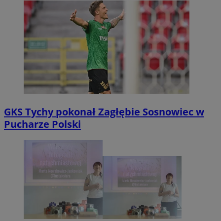
GKS Tychy pokonał Zagłębie Sosnowiec w
Pucharze Polski