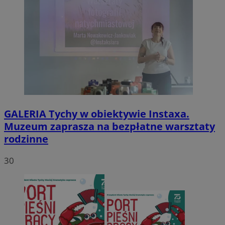
GALERIA
Tychy w obiektywie Instaxa.
Muzeum zaprasza na bezpłatne warsztaty
rodzinne
30