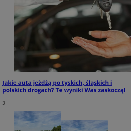
Jakie auta jeżdżą po tyskich, śląskich i
polskich drogach? Te wyniki Was zaskoczą!
3