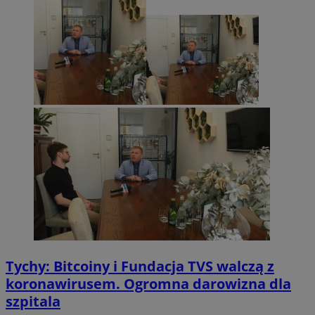
Tychy: Bitcoiny i Fundacja TVS walczą z
koronawirusem. Ogromna darowizna dla
szpitala