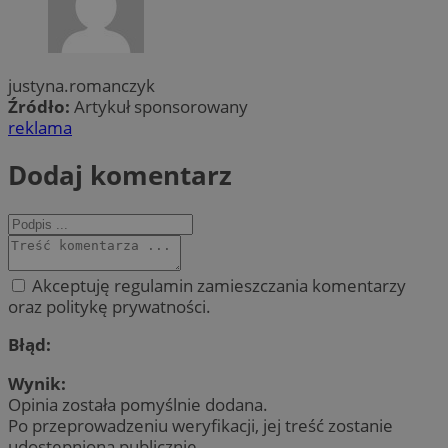
justyna.romanczyk
Źródło:
Artykuł sponsorowany
reklama
Dodaj komentarz
Akceptuję regulamin zamieszczania komentarzy
oraz politykę prywatności.
Błąd:
Wynik:
Opinia została pomyślnie dodana.
Po przeprowadzeniu weryfikacji, jej treść zostanie
udostępniona publicznie.