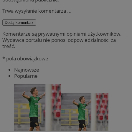
Trwa wysyłanie komentarza ...
Dodaj komentarz
Komentarze są prywatnymi opiniami użytkowników.
Wydawca portalu nie ponosi odpowiedzialności za
treść.
* pola obowiązkowe
Najnowsze
Popularne