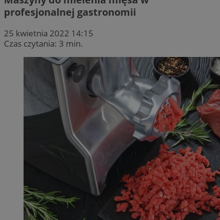
profesjonalnej gastronomii
25 kwietnia 2022 14:15
Czas czytania: 3 min.