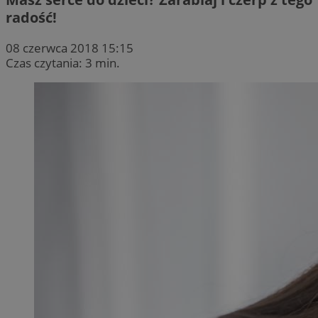
radość!
08 czerwca 2018 15:15
Czas czytania: 3 min.