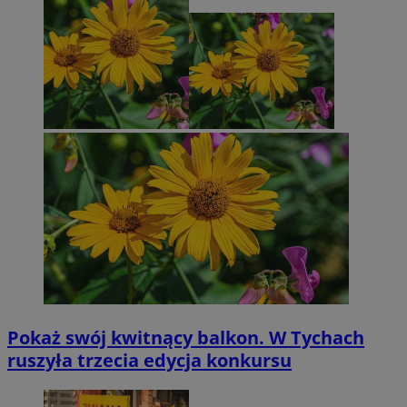
Pokaż swój kwitnący balkon. W Tychach
ruszyła trzecia edycja konkursu