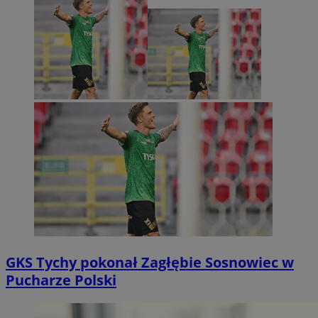
GKS Tychy pokonał Zagłębie Sosnowiec w
Pucharze Polski