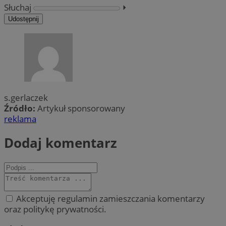
Słuchaj
⏵︎
Udostępnij
s.gerlaczek
Źródło:
Artykuł sponsorowany
reklama
Dodaj komentarz
Akceptuję regulamin zamieszczania komentarzy
oraz politykę prywatności.