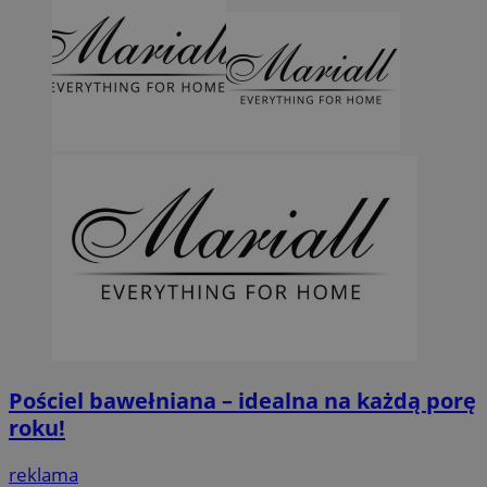
Pościel bawełniana – idealna na każdą porę
roku!
reklama