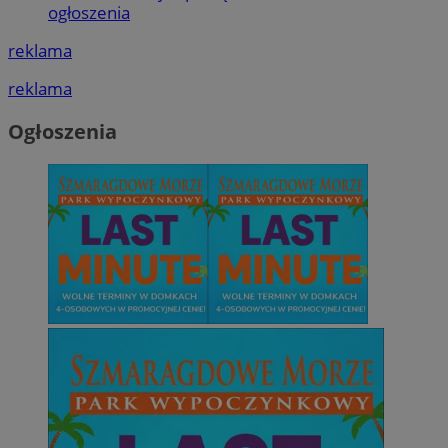
ogłoszenia
reklama
reklama
Ogłoszenia