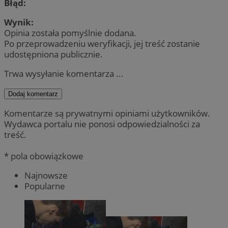
Błąd:
Wynik:
Opinia została pomyślnie dodana.
Po przeprowadzeniu weryfikacji, jej treść zostanie
udostępniona publicznie.
Trwa wysyłanie komentarza ...
Dodaj komentarz
Komentarze są prywatnymi opiniami użytkowników.
Wydawca portalu nie ponosi odpowiedzialności za
treść.
* pola obowiązkowe
Najnowsze
Popularne