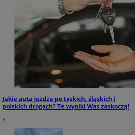
Jakie auta jeżdżą po tyskich, śląskich i
polskich drogach? Te wyniki Was zaskoczą!
3