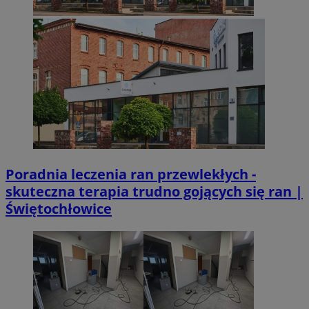
Poradnia leczenia ran przewlekłych -
skuteczna terapia trudno gojących się ran |
Świętochłowice