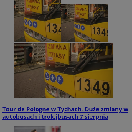
Tour de Pologne w Tychach. Duże zmiany w
autobusach i trolejbusach 7 sierpnia