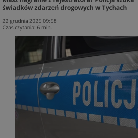
świadków zdarzeń drogowych w Tychach
22 grudnia 2025 09:58
Czas czytania: 6 min.