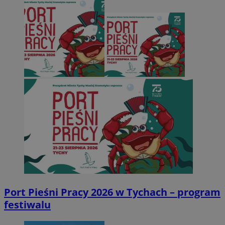
Port Pieśni Pracy 2026 w Tychach – program
festiwalu