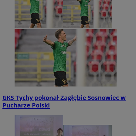
GKS Tychy pokonał Zagłębie Sosnowiec w
Pucharze Polski