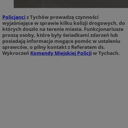
Policjanci
z Tychów prowadzą czynności
wyjaśniające w sprawie kilku kolizji drogowych, do
których doszło na terenie miasta. Funkcjonariusze
proszą osoby, które były świadkami zdarzeń lub
posiadają informacje mogące pomóc w ustaleniu
sprawców, o pilny kontakt z Referatem ds.
Wykroczeń
Komendy Miejskiej Policji
w Tychach.