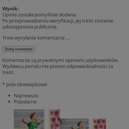
Wynik:
Opinia została pomyślnie dodana.
Po przeprowadzeniu weryfikacji, jej treść zostanie
udostępniona publicznie.
Trwa wysyłanie komentarza ...
Dodaj komentarz
Komentarze są prywatnymi opiniami użytkowników.
Wydawca portalu nie ponosi odpowiedzialności za
treść.
* pola obowiązkowe
Najnowsze
Popularne