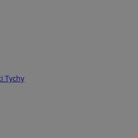
i Tychy