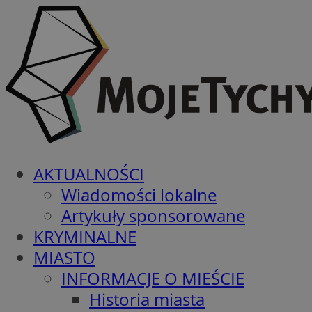
AKTUALNOŚCI
Wiadomości lokalne
Artykuły sponsorowane
KRYMINALNE
MIASTO
INFORMACJE O MIEŚCIE
Historia miasta