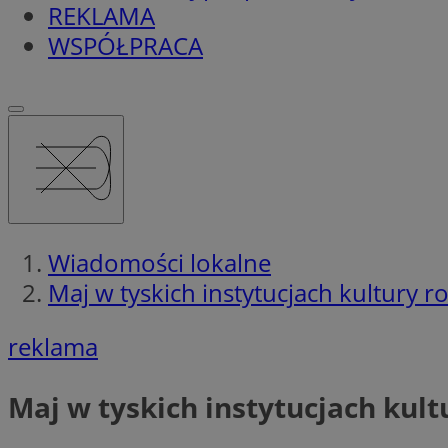
REKLAMA
WSPÓŁPRACA
Wiadomości lokalne
Maj w tyskich instytucjach kultury 
reklama
Maj w tyskich instytucjach kul