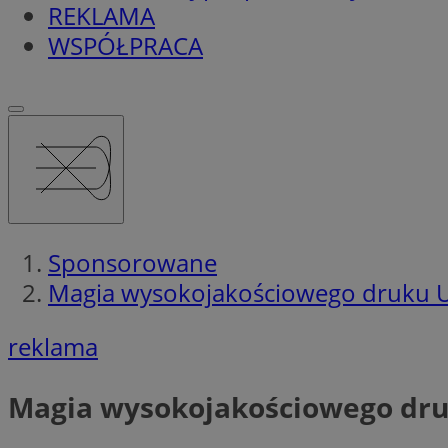
REKLAMA
WSPÓŁPRACA
Sponsorowane
Magia wysokojakościowego druku 
reklama
Magia wysokojakościowego dr