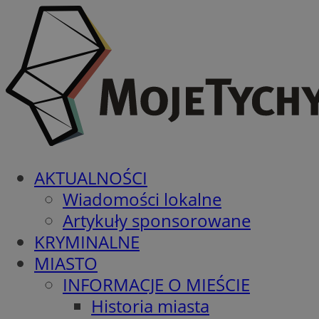
AKTUALNOŚCI
Wiadomości lokalne
Artykuły sponsorowane
KRYMINALNE
MIASTO
INFORMACJE O MIEŚCIE
Historia miasta