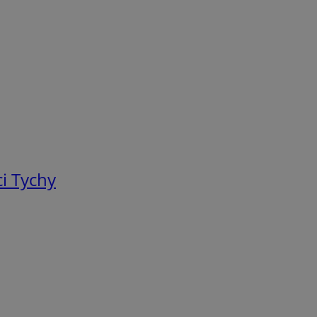
i Tychy