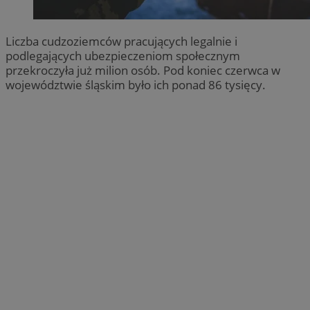
Liczba cudzoziemców pracujących legalnie i
podlegających ubezpieczeniom społecznym
przekroczyła już milion osób. Pod koniec czerwca w
województwie śląskim było ich ponad 86 tysięcy.