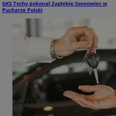
GKS Tychy pokonał Zagłębie Sosnowiec w
Pucharze Polski