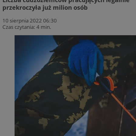
przekroczyła już milion osób
10 sierpnia 2022 06:30
Czas czytania: 4 min.