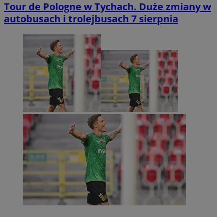
Tour de Pologne w Tychach. Duże zmiany w
autobusach i trolejbusach 7 sierpnia