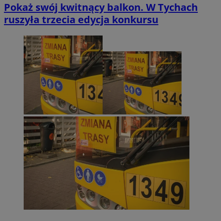
Pokaż swój kwitnący balkon. W Tychach
ruszyła trzecia edycja konkursu