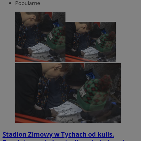
Popularne
Stadion Zimowy w Tychach od kulis.