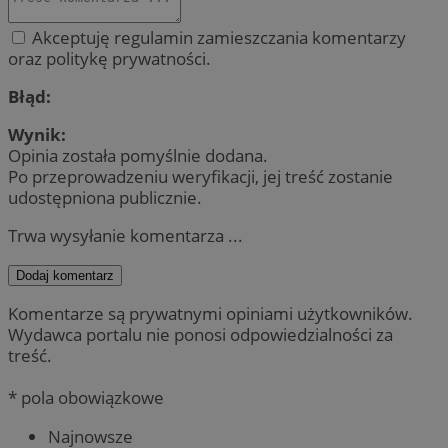
Akceptuję regulamin zamieszczania komentarzy
oraz politykę prywatności.
Błąd:
Wynik:
Opinia została pomyślnie dodana.
Po przeprowadzeniu weryfikacji, jej treść zostanie
udostępniona publicznie.
Trwa wysyłanie komentarza ...
Dodaj komentarz
Komentarze są prywatnymi opiniami użytkowników.
Wydawca portalu nie ponosi odpowiedzialności za
treść.
* pola obowiązkowe
Najnowsze