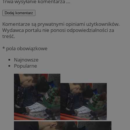
Trwa wysyłanie komentarza ...
Dodaj komentarz
Komentarze są prywatnymi opiniami użytkowników.
Wydawca portalu nie ponosi odpowiedzialności za
treść.
* pola obowiązkowe
Najnowsze
Popularne