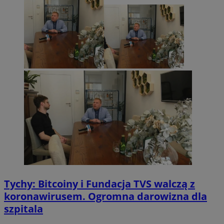
Tychy: Bitcoiny i Fundacja TVS walczą z
koronawirusem. Ogromna darowizna dla
szpitala