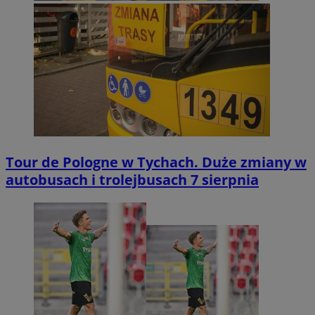
Tour de Pologne w Tychach. Duże zmiany w
autobusach i trolejbusach 7 sierpnia