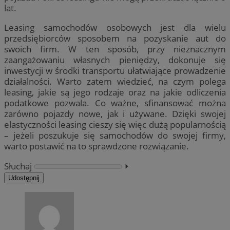
lat.
Leasing samochodów osobowych jest dla wielu
przedsiębiorców sposobem na pozyskanie aut do
swoich firm. W ten sposób, przy nieznacznym
zaangażowaniu własnych pieniędzy, dokonuje się
inwestycji w środki transportu ułatwiające prowadzenie
działalności. Warto zatem wiedzieć, na czym polega
leasing, jakie są jego rodzaje oraz na jakie odliczenia
podatkowe pozwala. Co ważne, sfinansować można
zarówno pojazdy nowe, jak i używane. Dzięki swojej
elastyczności leasing cieszy się więc dużą popularnością
– jeżeli poszukuje się samochodów do swojej firmy,
warto postawić na to sprawdzone rozwiązanie.
Słuchaj
⏵︎
Udostępnij