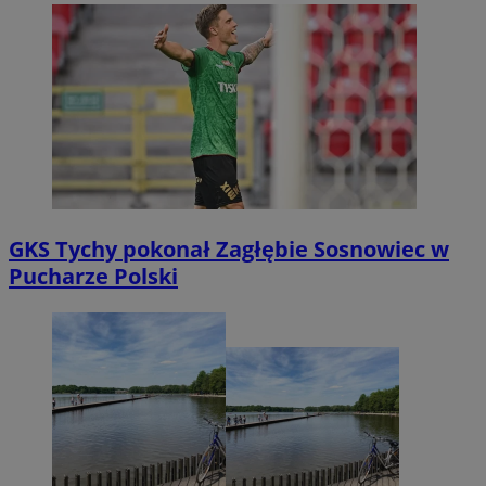
GKS Tychy pokonał Zagłębie Sosnowiec w
Pucharze Polski