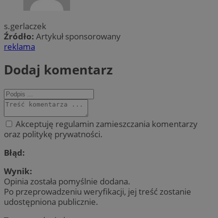
s.gerlaczek
Źródło:
Artykuł sponsorowany
reklama
Dodaj komentarz
Akceptuję regulamin zamieszczania komentarzy
oraz politykę prywatności.
Błąd:
Wynik:
Opinia została pomyślnie dodana.
Po przeprowadzeniu weryfikacji, jej treść zostanie
udostępniona publicznie.