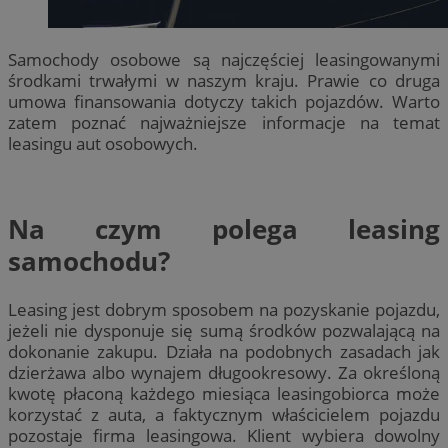
Samochody osobowe są najczęściej leasingowanymi
środkami trwałymi w naszym kraju. Prawie co druga
umowa finansowania dotyczy takich pojazdów. Warto
zatem poznać najważniejsze informacje na temat
leasingu aut osobowych.
Na czym polega leasing
samochodu?
Leasing jest dobrym sposobem na pozyskanie pojazdu,
jeżeli nie dysponuje się sumą środków pozwalającą na
dokonanie zakupu. Działa na podobnych zasadach jak
dzierżawa albo wynajem długookresowy. Za określoną
kwotę płaconą każdego miesiąca leasingobiorca może
korzystać z auta, a faktycznym właścicielem pojazdu
pozostaje firma leasingowa. Klient wybiera dowolny