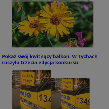
Pokaż swój kwitnący balkon. W Tychach
ruszyła trzecia edycja konkursu