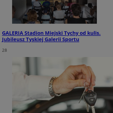
GALERIA
Stadion Miejski Tychy od kulis.
Jubileusz Tyskiej Galerii Sportu
28