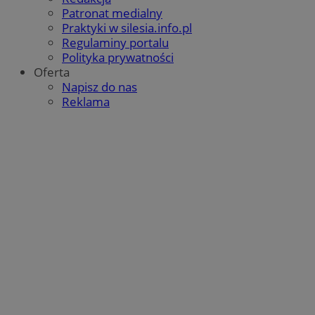
Patronat medialny
Praktyki w silesia.info.pl
Regulaminy portalu
Polityka prywatności
Oferta
Napisz do nas
Reklama