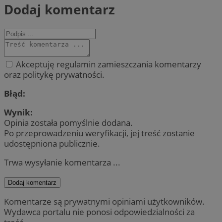
Dodaj komentarz
Akceptuję regulamin zamieszczania komentarzy
oraz politykę prywatności.
Błąd:
Wynik:
Opinia została pomyślnie dodana.
Po przeprowadzeniu weryfikacji, jej treść zostanie
udostępniona publicznie.
Trwa wysyłanie komentarza ...
Dodaj komentarz
Komentarze są prywatnymi opiniami użytkowników.
Wydawca portalu nie ponosi odpowiedzialności za