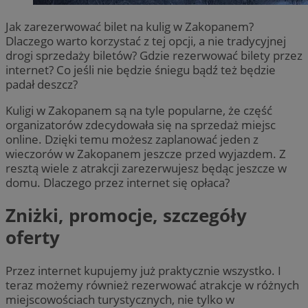
Jak zarezerwować bilet na kulig w Zakopanem?
Dlaczego warto korzystać z tej opcji, a nie tradycyjnej
drogi sprzedaży biletów? Gdzie rezerwować bilety przez
internet? Co jeśli nie będzie śniegu bądź też będzie
padał deszcz?
Kuligi w Zakopanem są na tyle popularne, że część
organizatorów zdecydowała się na sprzedaż miejsc
online. Dzięki temu możesz zaplanować jeden z
wieczorów w Zakopanem jeszcze przed wyjazdem. Z
resztą wiele z atrakcji zarezerwujesz będąc jeszcze w
domu. Dlaczego przez internet się opłaca?
Zniżki, promocje, szczegóły
oferty
Przez internet kupujemy już praktycznie wszystko. I
teraz możemy również rezerwować atrakcje w różnych
miejscowościach turystycznych, nie tylko w