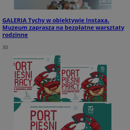
GALERIA
Tychy w obiektywie Instaxa.
Muzeum zaprasza na bezpłatne warsztaty
rodzinne
30