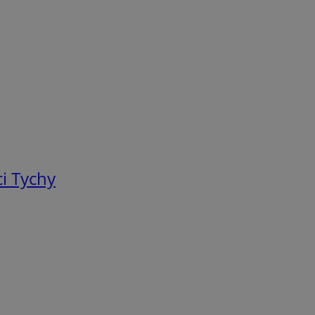
i Tychy