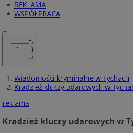
REKLAMA
WSPÓŁPRACA
Wiadomości kryminalne w Tychach
Kradzież kluczy udarowych w Tycha
reklama
Kradzież kluczy udarowych w T