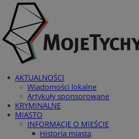
AKTUALNOŚCI
Wiadomości lokalne
Artykuły sponsorowane
KRYMINALNE
MIASTO
INFORMACJE O MIEŚCIE
Historia miasta