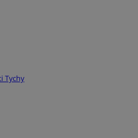
i Tychy