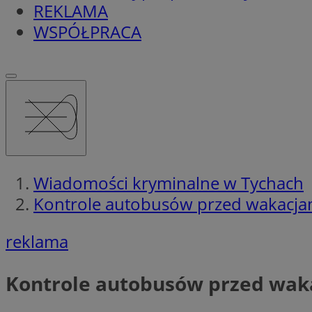
REKLAMA
WSPÓŁPRACA
Wiadomości kryminalne w Tychach
Kontrole autobusów przed wakacja
reklama
Kontrole autobusów przed wak