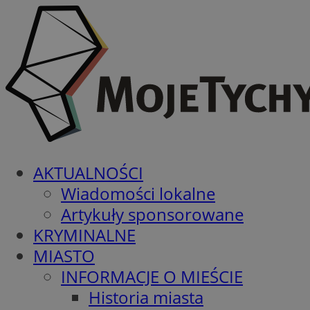
AKTUALNOŚCI
Wiadomości lokalne
Artykuły sponsorowane
KRYMINALNE
MIASTO
INFORMACJE O MIEŚCIE
Historia miasta