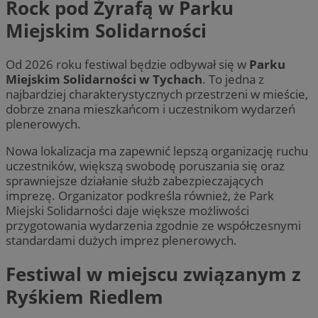
Rock pod Żyrafą w Parku
Miejskim Solidarności
Od 2026 roku festiwal będzie odbywał się w
Parku
Miejskim Solidarności w Tychach
. To jedna z
najbardziej charakterystycznych przestrzeni w mieście,
dobrze znana mieszkańcom i uczestnikom wydarzeń
plenerowych.
Nowa lokalizacja ma zapewnić lepszą organizację ruchu
uczestników, większą swobodę poruszania się oraz
sprawniejsze działanie służb zabezpieczających
imprezę. Organizator podkreśla również, że Park
Miejski Solidarności daje większe możliwości
przygotowania wydarzenia zgodnie ze współczesnymi
standardami dużych imprez plenerowych.
Festiwal w miejscu związanym z
Ryśkiem Riedlem