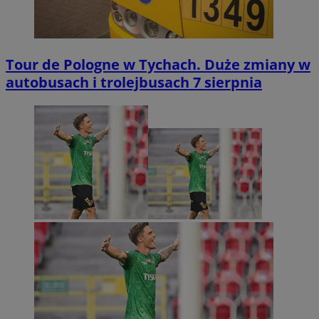
Tour de Pologne w Tychach. Duże zmiany w
autobusach i trolejbusach 7 sierpnia