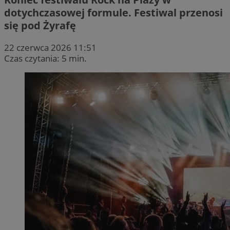
dotychczasowej formule. Festiwal przenosi
się pod Żyrafę
22 czerwca 2026 11:51
Czas czytania: 5 min.