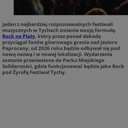
Jeden z najbardziej rozpoznawalnych festiwali
muzycznych w Tychach zmienia swoją formułę.
Rock na Plaży
, który przez ponad dekadę
przyciągał fanów gitarowego grania nad Jezioro
Paprocany, od 2026 roku będzie odbywał się pod
nową nazwą i w nowej lokalizacji. Wydarzenie
zostanie przeniesione do Parku Miejskiego
Solidarności, gdzie funkcjonować będzie jako Rock
pod Żyrafą Festiwal Tychy.