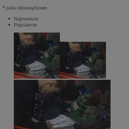
* pola obowiązkowe
Najnowsze
Popularne