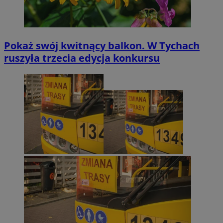
Pokaż swój kwitnący balkon. W Tychach
ruszyła trzecia edycja konkursu