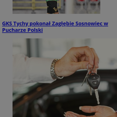
GKS Tychy pokonał Zagłębie Sosnowiec w
Pucharze Polski