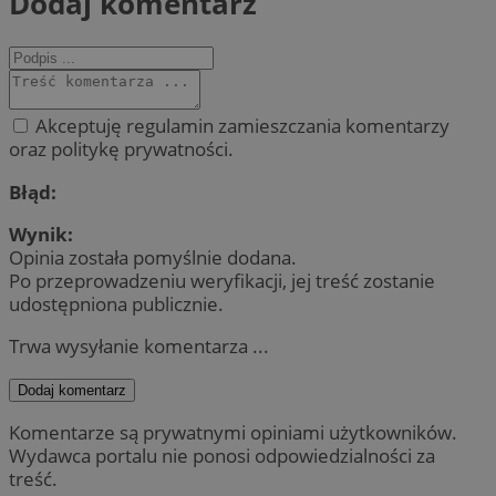
Dodaj komentarz
Akceptuję regulamin zamieszczania komentarzy
oraz politykę prywatności.
Błąd:
Wynik:
Opinia została pomyślnie dodana.
Po przeprowadzeniu weryfikacji, jej treść zostanie
udostępniona publicznie.
Trwa wysyłanie komentarza ...
Dodaj komentarz
Komentarze są prywatnymi opiniami użytkowników.
Wydawca portalu nie ponosi odpowiedzialności za
treść.