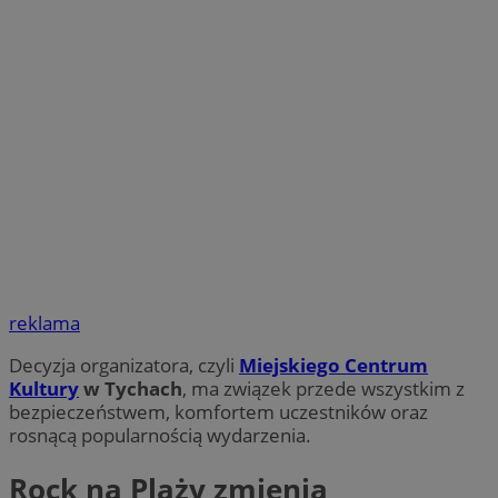
reklama
Decyzja organizatora, czyli
Miejskiego Centrum
Kultury
w Tychach
, ma związek przede wszystkim z
bezpieczeństwem, komfortem uczestników oraz
rosnącą popularnością wydarzenia.
Rock na Plaży zmienia