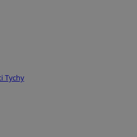
i Tychy