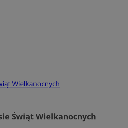
wiąt Wielkanocnych
sie Świąt Wielkanocnych