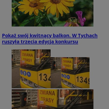
Pokaż swój kwitnący balkon. W Tychach
ruszyła trzecia edycja konkursu