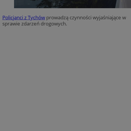
Policjanci z Tychów
prowadzą czynności wyjaśniające w
sprawie zdarzeń drogowych.