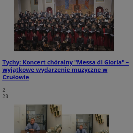
Tychy: Koncert chóralny "Messa di Gloria" –
wyjątkowe wydarzenie muzyczne w
Czułowie
2
28