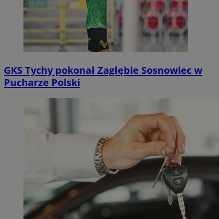
GKS Tychy pokonał Zagłębie Sosnowiec w
Pucharze Polski