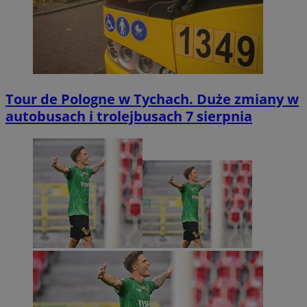
Tour de Pologne w Tychach. Duże zmiany w
autobusach i trolejbusach 7 sierpnia