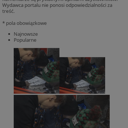
Wydawca portalu nie ponosi odpowiedzialności za
treść.
* pola obowiązkowe
Najnowsze
Popularne