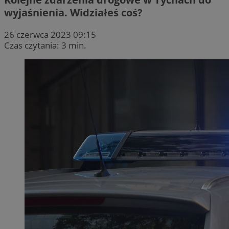
wyjaśnienia. Widziałeś coś?
26 czerwca 2023 09:15
Czas czytania: 3 min.