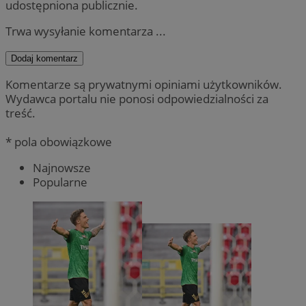
udostępniona publicznie.
Trwa wysyłanie komentarza ...
Dodaj komentarz
Komentarze są prywatnymi opiniami użytkowników.
Wydawca portalu nie ponosi odpowiedzialności za
treść.
* pola obowiązkowe
Najnowsze
Popularne