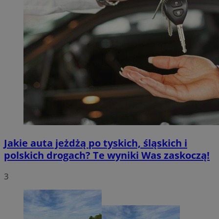
Jakie auta jeżdżą po tyskich, śląskich i
polskich drogach? Te wyniki Was zaskoczą!
3