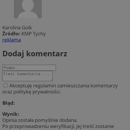
Karolina Goik
Źródło:
KMP Tychy
reklama
Dodaj komentarz
Akceptuję regulamin zamieszczania komentarzy
oraz politykę prywatności.
Błąd:
Wynik:
Opinia została pomyślnie dodana.
Po przeprowadzeniu weryfikacji, jej treść zostanie