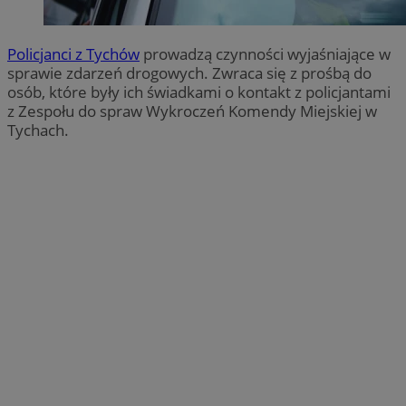
Policjanci z Tychów
prowadzą czynności wyjaśniające w
sprawie zdarzeń drogowych. Zwraca się z prośbą do
osób, które były ich świadkami o kontakt z policjantami
z Zespołu do spraw Wykroczeń Komendy Miejskiej w
Tychach.