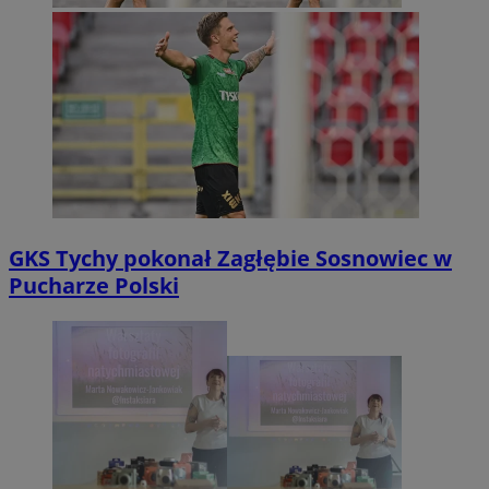
GKS Tychy pokonał Zagłębie Sosnowiec w
Pucharze Polski