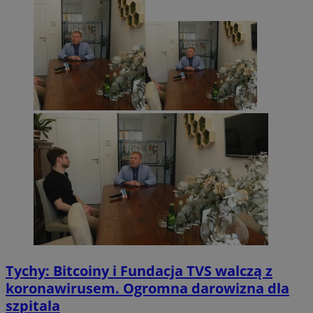
Tychy: Bitcoiny i Fundacja TVS walczą z
koronawirusem. Ogromna darowizna dla
szpitala