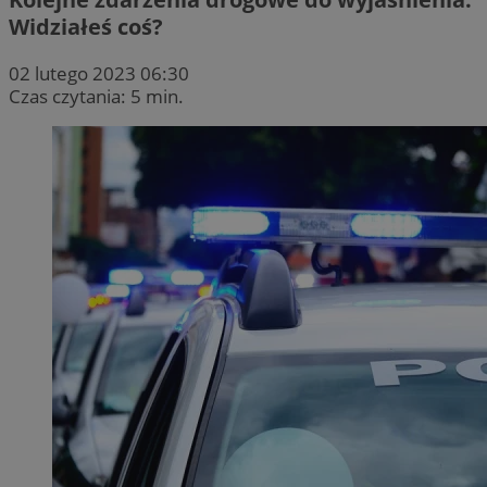
Widziałeś coś?
02 lutego 2023 06:30
Czas czytania: 5 min.