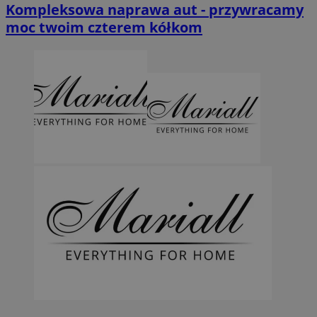
Kompleksowa naprawa aut - przywracamy
moc twoim czterem kółkom