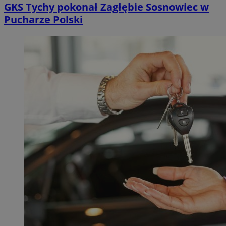
GKS Tychy pokonał Zagłębie Sosnowiec w
Pucharze Polski