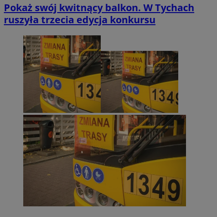
Pokaż swój kwitnący balkon. W Tychach
ruszyła trzecia edycja konkursu