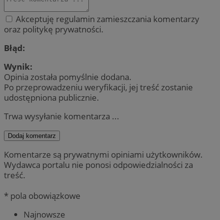
Akceptuję regulamin zamieszczania komentarzy
oraz politykę prywatności.
Błąd:
Wynik:
Opinia została pomyślnie dodana.
Po przeprowadzeniu weryfikacji, jej treść zostanie
udostępniona publicznie.
Trwa wysyłanie komentarza ...
Dodaj komentarz
Komentarze są prywatnymi opiniami użytkowników.
Wydawca portalu nie ponosi odpowiedzialności za
treść.
* pola obowiązkowe
Najnowsze