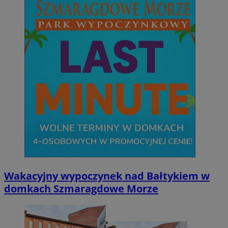
Wakacyjny wypoczynek nad Bałtykiem w
domkach Szmaragdowe Morze