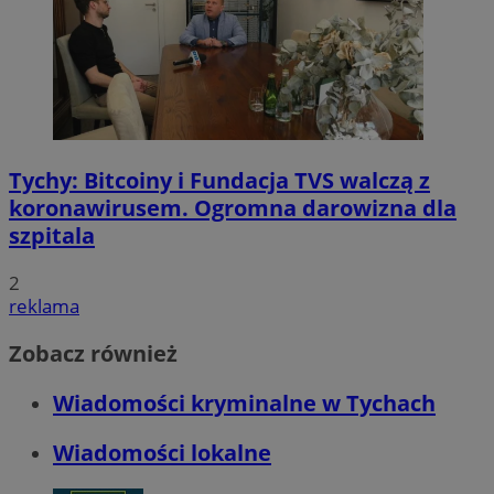
Tychy: Bitcoiny i Fundacja TVS walczą z
koronawirusem. Ogromna darowizna dla
szpitala
2
reklama
Zobacz również
Wiadomości kryminalne w Tychach
Wiadomości lokalne