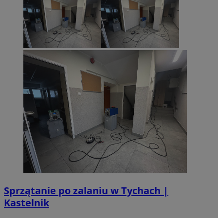
Sprzątanie po zalaniu w Tychach |
Kastelnik