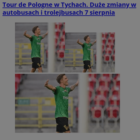
Tour de Pologne w Tychach. Duże zmiany w
autobusach i trolejbusach 7 sierpnia