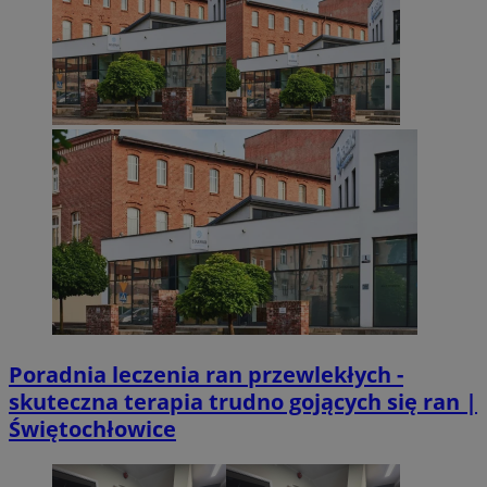
Poradnia leczenia ran przewlekłych -
skuteczna terapia trudno gojących się ran |
Świętochłowice