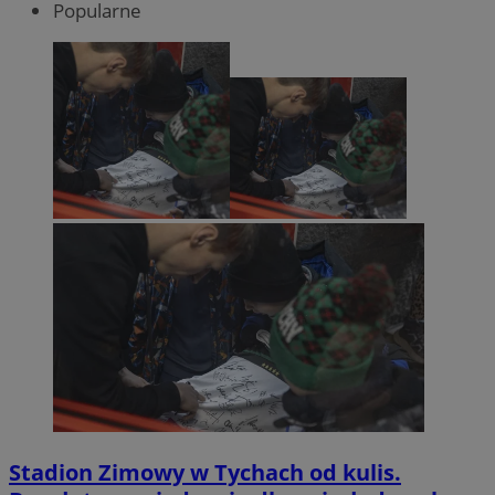
Popularne
Stadion Zimowy w Tychach od kulis.