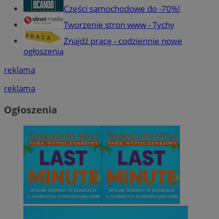
Części samochodowe do -70%!
Tworzenie stron www - Tychy
Znajdź pracę - codziennie nowe
ogłoszenia
reklama
reklama
Ogłoszenia