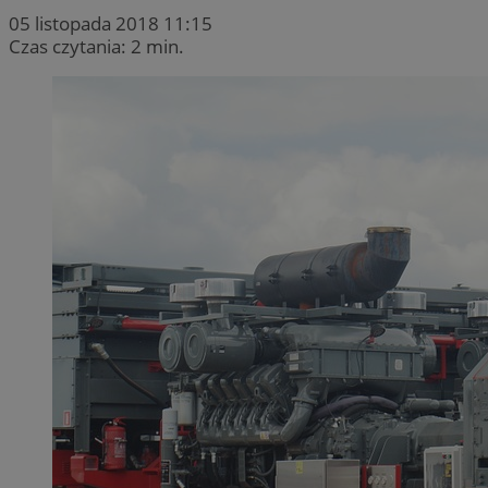
05 listopada 2018 11:15
Czas czytania: 2 min.