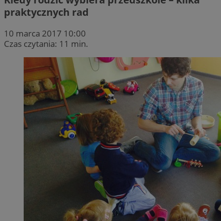
praktycznych rad
10 marca 2017 10:00
Czas czytania: 11 min.