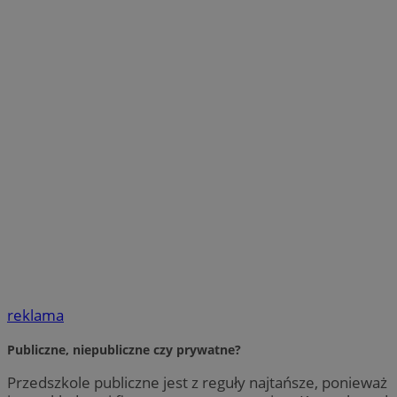
reklama
Publiczne, niepubliczne czy prywatne?
Przedszkole publiczne jest z reguły najtańsze, ponieważ