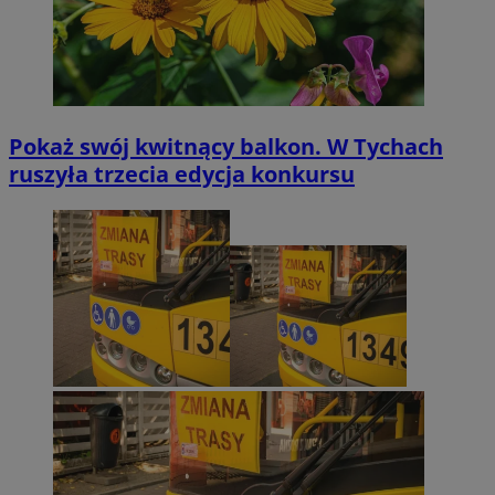
Pokaż swój kwitnący balkon. W Tychach
ruszyła trzecia edycja konkursu