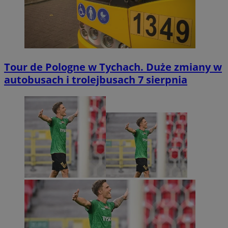
Tour de Pologne w Tychach. Duże zmiany w
autobusach i trolejbusach 7 sierpnia