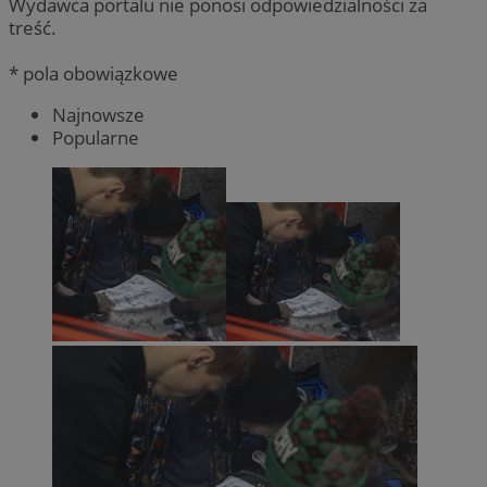
Wydawca portalu nie ponosi odpowiedzialności za
treść.
* pola obowiązkowe
Najnowsze
Popularne