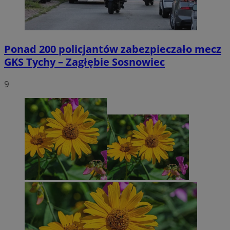
Ponad 200 policjantów zabezpieczało mecz
GKS Tychy – Zagłębie Sosnowiec
9