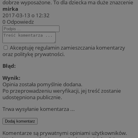
dobrze wyposażone. To dla dziecka ma duże znazcenie
mirka
2017-03-13 o 12:32
0
Odpowiedz
Akceptuję regulamin zamieszczania komentarzy
oraz politykę prywatności.
Błąd:
Wynik:
Opinia została pomyślnie dodana.
Po przeprowadzeniu weryfikacji, jej treść zostanie
udostępniona publicznie.
Trwa wysyłanie komentarza ...
Dodaj komentarz
Komentarze są prywatnymi opiniami użytkowników.