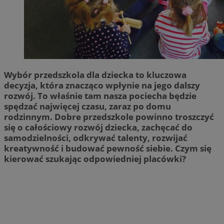
Wybór przedszkola dla dziecka to kluczowa
decyzja, która znacząco wpłynie na jego dalszy
rozwój. To właśnie tam nasza pociecha będzie
spędzać najwięcej czasu, zaraz po domu
rodzinnym. Dobre przedszkole powinno troszczyć
się o całościowy rozwój dziecka, zachęcać do
samodzielności, odkrywać talenty, rozwijać
kreatywność i budować pewność siebie. Czym się
kierować szukając odpowiedniej placówki?