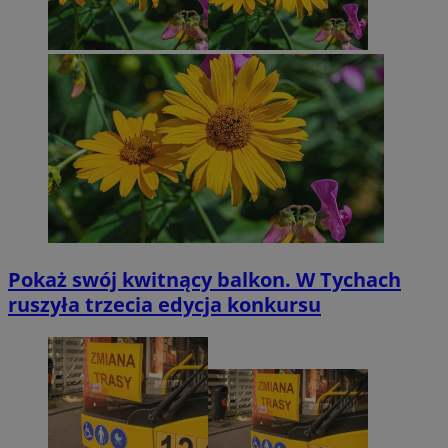
Pokaż swój kwitnący balkon. W Tychach
ruszyła trzecia edycja konkursu