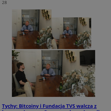
28
Tychy: Bitcoiny i Fundacja TVS walczą z