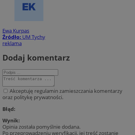
Ewa Kurpas
Źródło:
UM Tychy
reklama
Dodaj komentarz
Akceptuję regulamin zamieszczania komentarzy
oraz politykę prywatności.
Błąd:
Wynik:
Opinia została pomyślnie dodana.
Po przeprowadzeniu weryfikacji, jej treść zostanie