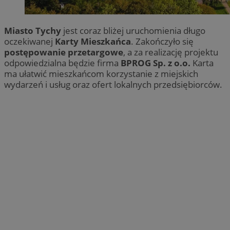
Miasto Tychy
jest coraz bliżej uruchomienia długo
oczekiwanej
Karty Mieszkańca
. Zakończyło się
postępowanie przetargowe
, a za realizację projektu
odpowiedzialna będzie firma
BPROG Sp. z o.o.
Karta
ma ułatwić mieszkańcom korzystanie z miejskich
wydarzeń i usług oraz ofert lokalnych przedsiębiorców.