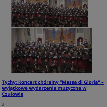
Tychy: Koncert chóralny "Messa di Gloria" –
wyjątkowe wydarzenie muzyczne w
Czułowie
2