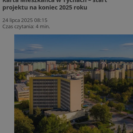
projektu na koniec 2025 roku
24 lipca 2025 08:15
Czas czytania: 4 min.