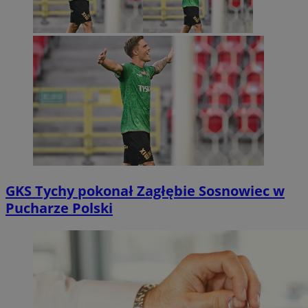
GKS Tychy pokonał Zagłębie Sosnowiec w
Pucharze Polski