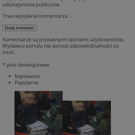
udostępniona publicznie.
Trwa wysyłanie komentarza ...
Dodaj komentarz
Komentarze są prywatnymi opiniami użytkowników.
Wydawca portalu nie ponosi odpowiedzialności za
treść.
* pola obowiązkowe
Najnowsze
Popularne