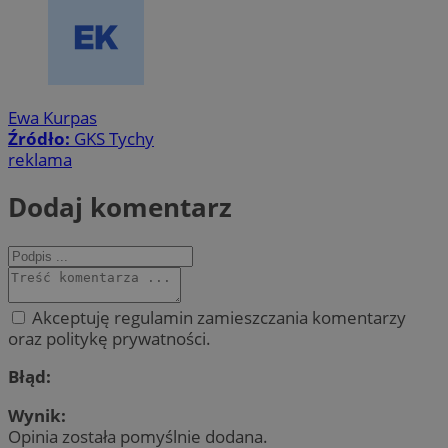
Ewa Kurpas
Źródło:
GKS Tychy
reklama
Dodaj komentarz
Akceptuję regulamin zamieszczania komentarzy
oraz politykę prywatności.
Błąd:
Wynik:
Opinia została pomyślnie dodana.