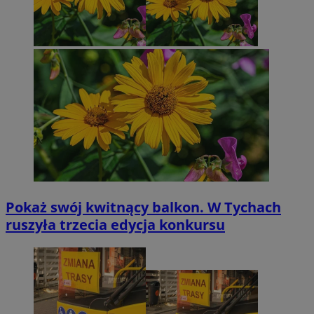
Pokaż swój kwitnący balkon. W Tychach
ruszyła trzecia edycja konkursu