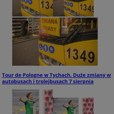
Tour de Pologne w Tychach. Duże zmiany w
autobusach i trolejbusach 7 sierpnia