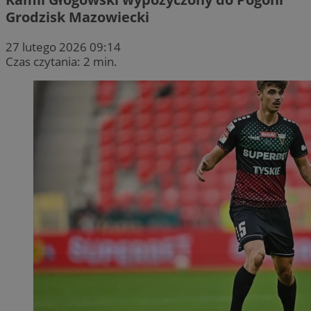
Grodzisk Mazowiecki
27 lutego 2026 09:14
Czas czytania: 2 min.