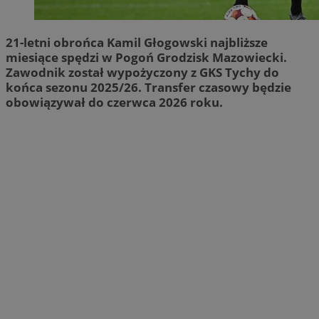
21-letni obrońca Kamil Głogowski najbliższe
miesiące spędzi w Pogoń Grodzisk Mazowiecki.
Zawodnik został wypożyczony z GKS Tychy do
końca sezonu 2025/26. Transfer czasowy będzie
obowiązywał do czerwca 2026 roku.