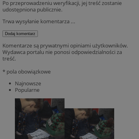
Po przeprowadzeniu weryfikacji, jej treść zostanie
udostępniona publicznie.
Trwa wysyłanie komentarza ...
Dodaj komentarz
Komentarze są prywatnymi opiniami użytkowników.
Wydawca portalu nie ponosi odpowiedzialności za
treść.
* pola obowiązkowe
Najnowsze
Popularne