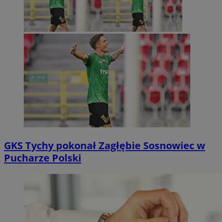
GKS Tychy pokonał Zagłębie Sosnowiec w
Pucharze Polski