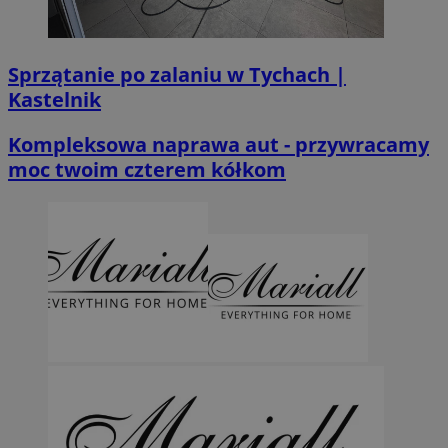
Sprzątanie po zalaniu w Tychach |
Kastelnik
Kompleksowa naprawa aut - przywracamy
moc twoim czterem kółkom