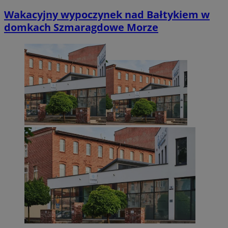
Wakacyjny wypoczynek nad Bałtykiem w
domkach Szmaragdowe Morze