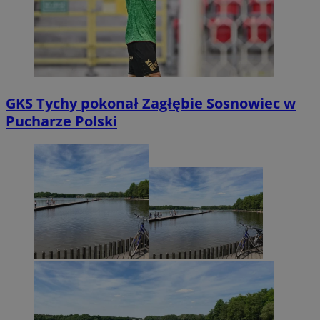
GKS Tychy pokonał Zagłębie Sosnowiec w
Pucharze Polski