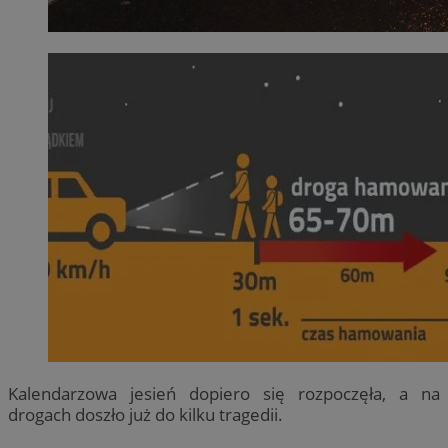
Kalendarzowa jesień dopiero się rozpoczęła, a na
drogach doszło już do kilku tragedii.