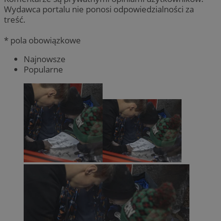
Wydawca portalu nie ponosi odpowiedzialności za
treść.
* pola obowiązkowe
Najnowsze
Popularne