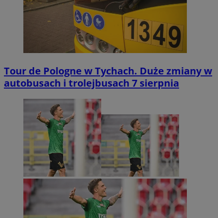
Tour de Pologne w Tychach. Duże zmiany w
autobusach i trolejbusach 7 sierpnia