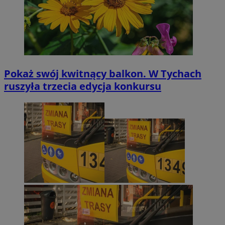
Pokaż swój kwitnący balkon. W Tychach
ruszyła trzecia edycja konkursu