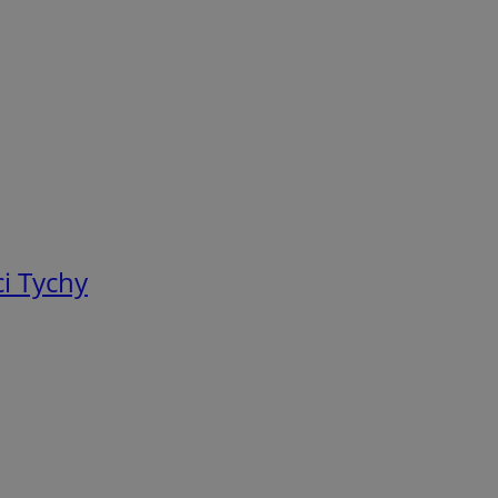
i Tychy