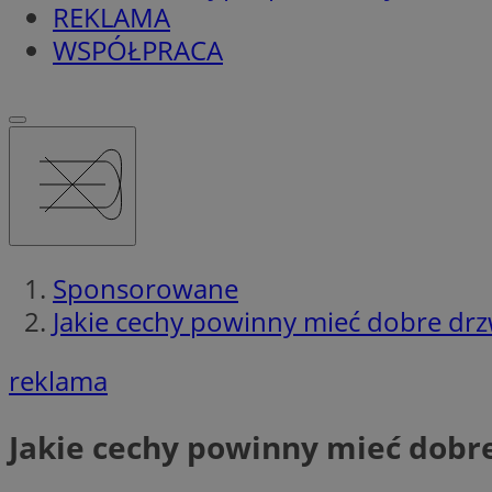
REKLAMA
WSPÓŁPRACA
Sponsorowane
Jakie cechy powinny mieć dobre dr
reklama
Jakie cechy powinny mieć dobr