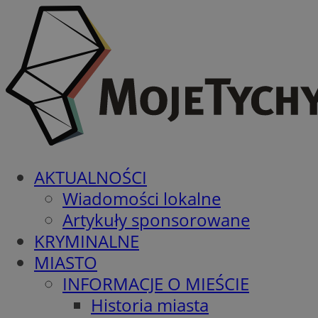
AKTUALNOŚCI
Wiadomości lokalne
Artykuły sponsorowane
KRYMINALNE
MIASTO
INFORMACJE O MIEŚCIE
Historia miasta