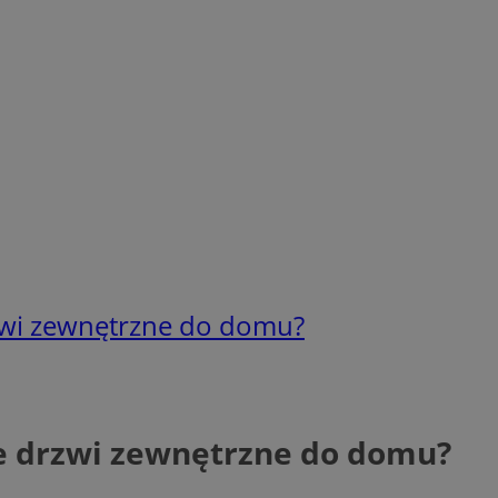
zwi zewnętrzne do domu?
e drzwi zewnętrzne do domu?