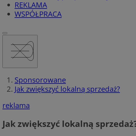
REKLAMA
WSPÓŁPRACA
Sponsorowane
Jak zwiększyć lokalną sprzedaż?
reklama
Jak zwiększyć lokalną sprzedaż