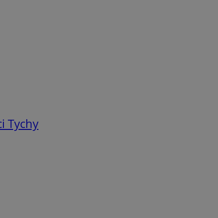
i Tychy