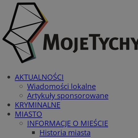
AKTUALNOŚCI
Wiadomości lokalne
Artykuły sponsorowane
KRYMINALNE
MIASTO
INFORMACJE O MIEŚCIE
Historia miasta