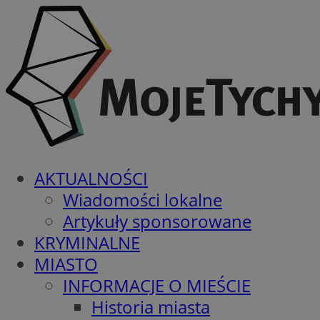
AKTUALNOŚCI
Wiadomości lokalne
Artykuły sponsorowane
KRYMINALNE
MIASTO
INFORMACJE O MIEŚCIE
Historia miasta