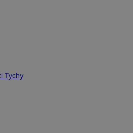
i Tychy