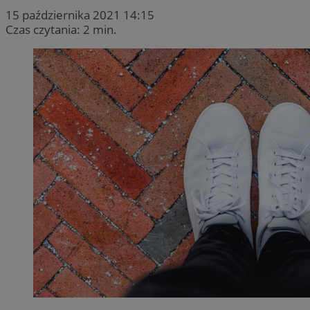
15 października 2021 14:15
Czas czytania: 2 min.