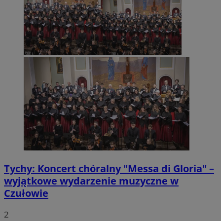
Tychy: Koncert chóralny "Messa di Gloria" –
wyjątkowe wydarzenie muzyczne w
Czułowie
2