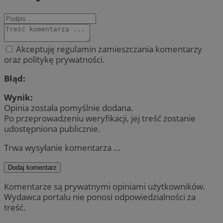
Akceptuję regulamin zamieszczania komentarzy
oraz politykę prywatności.
Błąd:
Wynik:
Opinia została pomyślnie dodana.
Po przeprowadzeniu weryfikacji, jej treść zostanie
udostępniona publicznie.
Trwa wysyłanie komentarza ...
Dodaj komentarz
Komentarze są prywatnymi opiniami użytkowników.
Wydawca portalu nie ponosi odpowiedzialności za
treść.