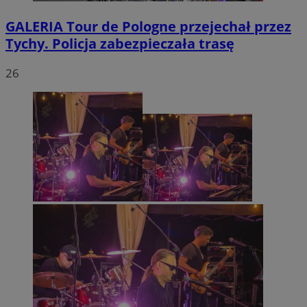
GALERIA
Tour de Pologne przejechał przez
Tychy. Policja zabezpieczała trasę
26