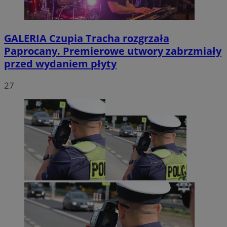
GALERIA
Czupia Tracha rozgrzała
Paprocany. Premierowe utwory zabrzmiały
przed wydaniem płyty
27