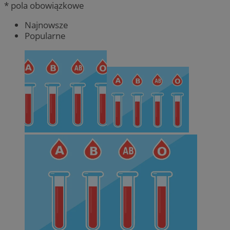
* pola obowiązkowe
Najnowsze
Popularne