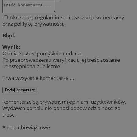
Akceptuję regulamin zamieszczania komentarzy
oraz politykę prywatności.
Błąd:
Wynik:
Opinia została pomyślnie dodana.
Po przeprowadzeniu weryfikacji, jej treść zostanie
udostępniona publicznie.
Trwa wysyłanie komentarza ...
Dodaj komentarz
Komentarze są prywatnymi opiniami użytkowników.
Wydawca portalu nie ponosi odpowiedzialności za
treść.
* pola obowiązkowe