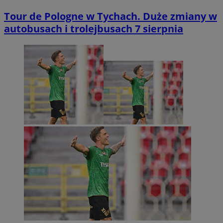
Tour de Pologne w Tychach. Duże zmiany w
autobusach i trolejbusach 7 sierpnia