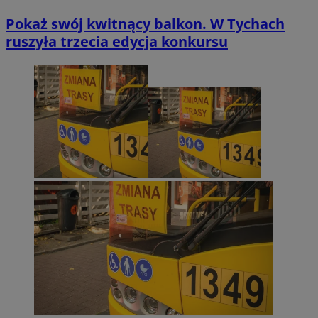
Pokaż swój kwitnący balkon. W Tychach
ruszyła trzecia edycja konkursu