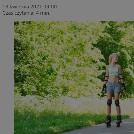
13 kwietnia 2021 09:00
Czas czytania: 4 min.