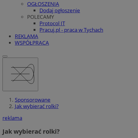
OGŁOSZENIA
Dodaj ogłoszenie
POLECAMY
Protocol IT
Pracuj.pl - praca w Tychach
REKLAMA
WSPÓŁPRACA
Sponsorowane
Jak wybierać rolki?
reklama
Jak wybierać rolki?