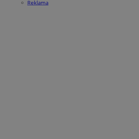
Reklama