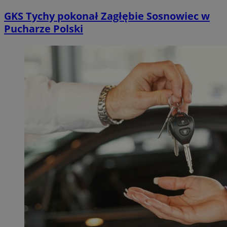
GKS Tychy pokonał Zagłębie Sosnowiec w
Pucharze Polski