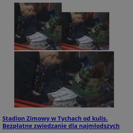
Stadion Zimowy w Tychach od kulis.
Bezpłatne zwiedzanie dla najmłodszych