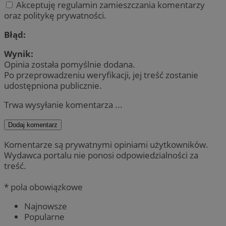
Akceptuję regulamin zamieszczania komentarzy
oraz politykę prywatności.
Błąd:
Wynik:
Opinia została pomyślnie dodana.
Po przeprowadzeniu weryfikacji, jej treść zostanie
udostępniona publicznie.
Trwa wysyłanie komentarza ...
Dodaj komentarz
Komentarze są prywatnymi opiniami użytkowników.
Wydawca portalu nie ponosi odpowiedzialności za
treść.
* pola obowiązkowe
Najnowsze
Popularne