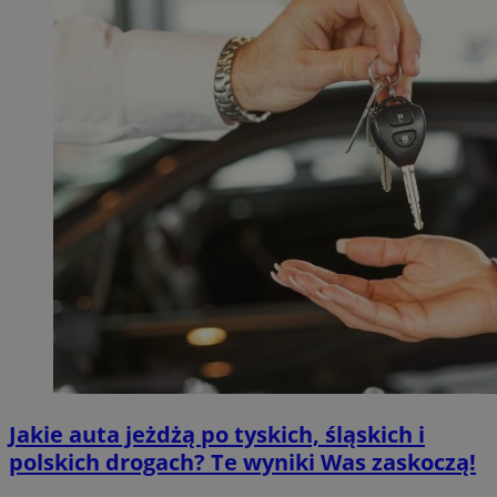
Jakie auta jeżdżą po tyskich, śląskich i
polskich drogach? Te wyniki Was zaskoczą!