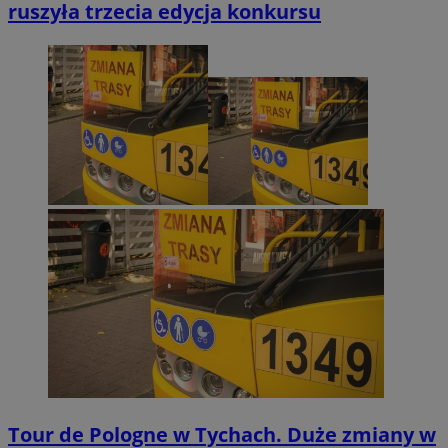
ruszyła trzecia edycja konkursu
Tour de Pologne w Tychach. Duże zmiany w