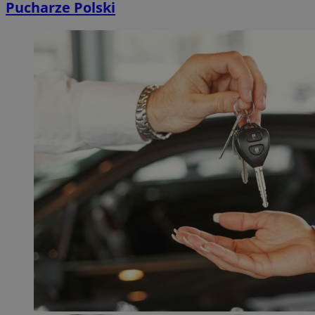
Pucharze Polski