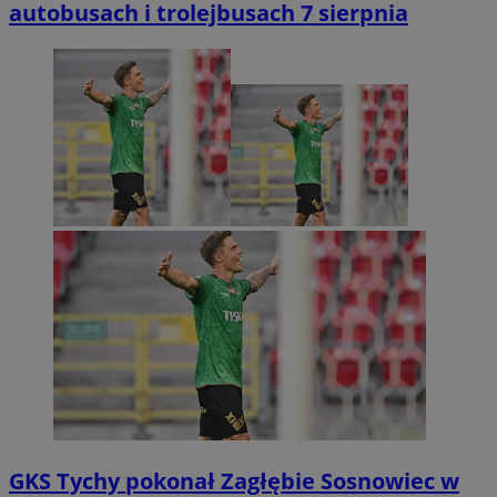
autobusach i trolejbusach 7 sierpnia
GKS Tychy pokonał Zagłębie Sosnowiec w