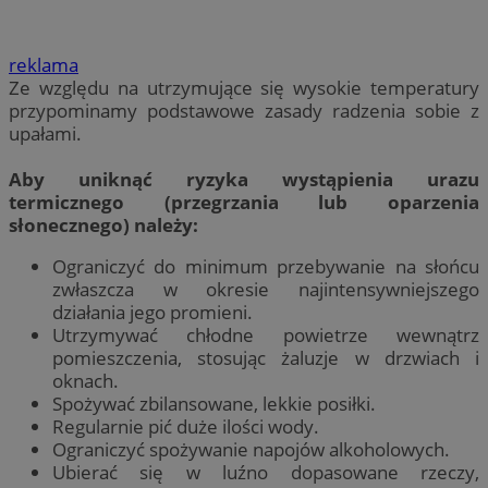
reklama
Ze względu na utrzymujące się wysokie temperatury
przypominamy podstawowe zasady radzenia sobie z
upałami.
Aby uniknąć ryzyka wystąpienia urazu
termicznego (przegrzania lub oparzenia
słonecznego) należy:
Ograniczyć do minimum przebywanie na słońcu
zwłaszcza w okresie najintensywniejszego
działania jego promieni.
Utrzymywać chłodne powietrze wewnątrz
pomieszczenia, stosując żaluzje w drzwiach i
oknach.
Spożywać zbilansowane, lekkie posiłki.
Regularnie pić duże ilości wody.
Ograniczyć spożywanie napojów alkoholowych.
Ubierać się w luźno dopasowane rzeczy,