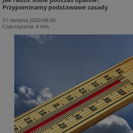
Przypominamy podstawowe zasady
21 sierpnia 2020 08:00
Czas czytania: 4 min.