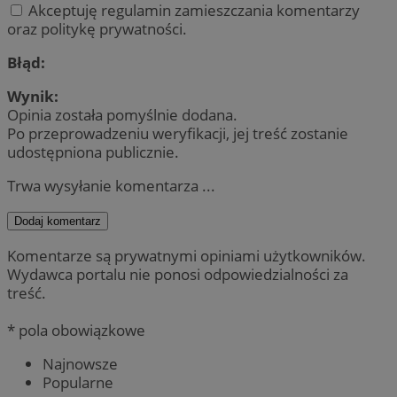
Akceptuję regulamin zamieszczania komentarzy
oraz politykę prywatności.
Błąd:
Wynik:
Opinia została pomyślnie dodana.
Po przeprowadzeniu weryfikacji, jej treść zostanie
udostępniona publicznie.
Trwa wysyłanie komentarza ...
Dodaj komentarz
Komentarze są prywatnymi opiniami użytkowników.
Wydawca portalu nie ponosi odpowiedzialności za
treść.
* pola obowiązkowe
Najnowsze
Popularne