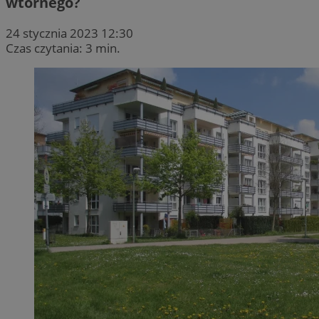
wtórnego?
24 stycznia 2023 12:30
Czas czytania: 3 min.