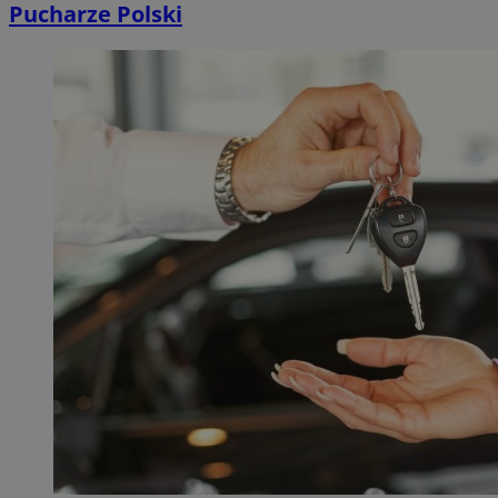
Pucharze Polski