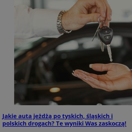
Jakie auta jeżdżą po tyskich, śląskich i
polskich drogach? Te wyniki Was zaskoczą!