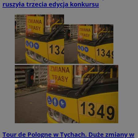
ruszyła trzecia edycja konkursu
Tour de Pologne w Tychach. Duże zmiany w