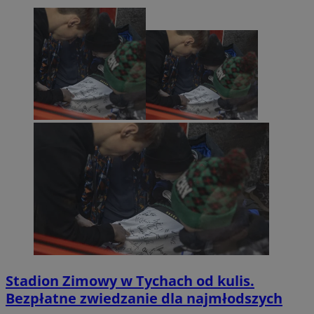
Stadion Zimowy w Tychach od kulis.
Bezpłatne zwiedzanie dla najmłodszych