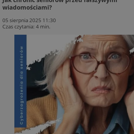
wiadomościami?
05 sierpnia 2025 11:30
Czas czytania: 4 min.