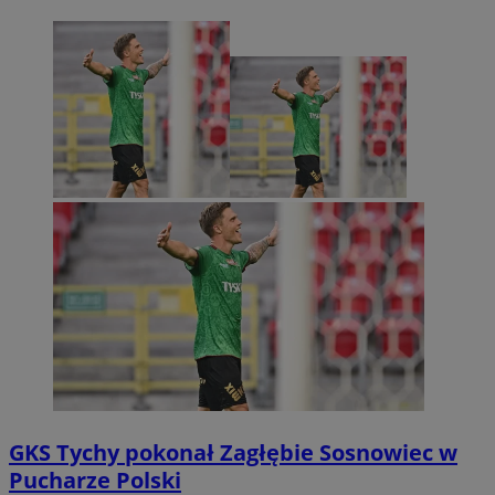
GKS Tychy pokonał Zagłębie Sosnowiec w
Pucharze Polski