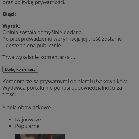
oraz politykę prywatności.
Błąd:
Wynik:
Opinia została pomyślnie dodana.
Po przeprowadzeniu weryfikacji, jej treść zostanie
udostępniona publicznie.
Trwa wysyłanie komentarza ...
Dodaj komentarz
Komentarze są prywatnymi opiniami użytkowników.
Wydawca portalu nie ponosi odpowiedzialności za
treść.
* pola obowiązkowe
Najnowsze
Popularne