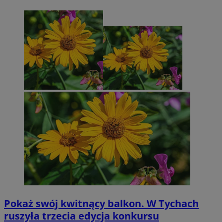
Pokaż swój kwitnący balkon. W Tychach
ruszyła trzecia edycja konkursu