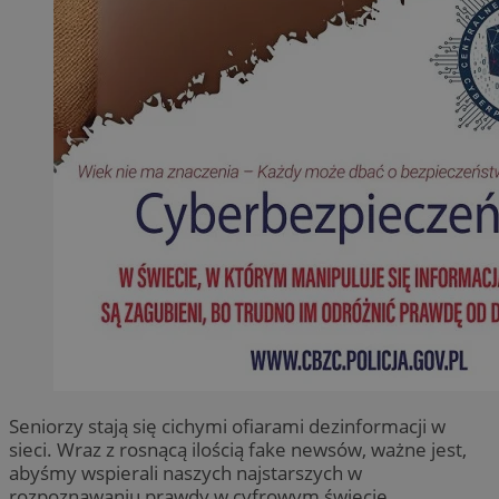
Seniorzy stają się cichymi ofiarami dezinformacji w
sieci. Wraz z rosnącą ilością fake newsów, ważne jest,
abyśmy wspierali naszych najstarszych w
rozpoznawaniu prawdy w cyfrowym świecie.