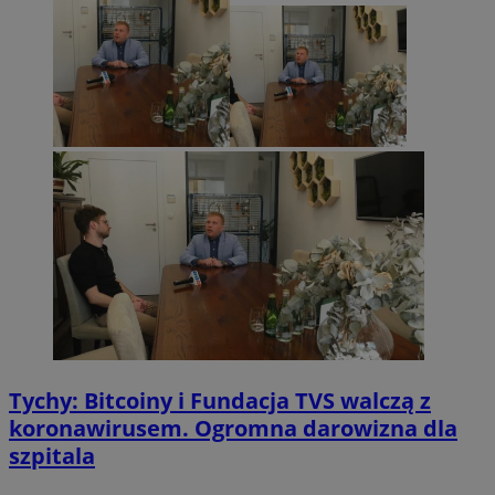
Tychy: Bitcoiny i Fundacja TVS walczą z
koronawirusem. Ogromna darowizna dla
szpitala