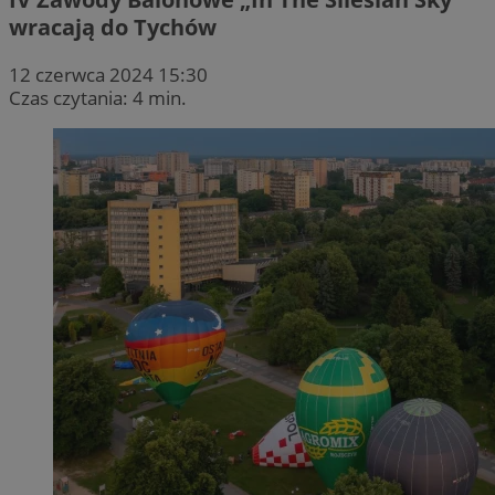
wracają do Tychów
12 czerwca 2024 15:30
Czas czytania: 4 min.