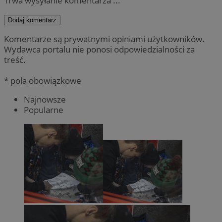
Trwa wysyłanie komentarza ...
Dodaj komentarz
Komentarze są prywatnymi opiniami użytkowników.
Wydawca portalu nie ponosi odpowiedzialności za
treść.
* pola obowiązkowe
Najnowsze
Popularne