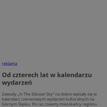
reklama
Od czterech lat w kalendarzu
wydarzeń
Zawody „In The Silesian Sky” na dobre wpisały się w
kalendarz czerwcowych wydarzeń kulturalnych na
Górnym Śląsku. Po raz czwarty mieszkańcy regionu