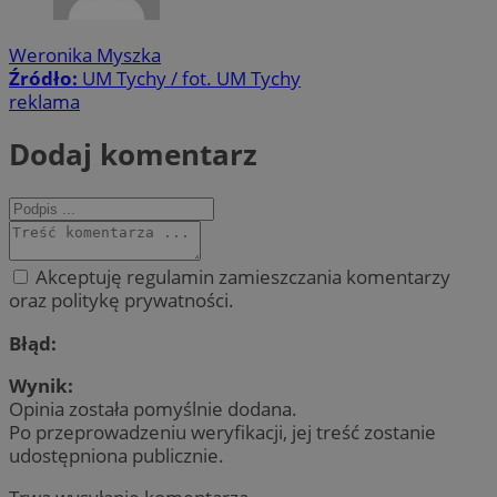
Weronika Myszka
Źródło:
UM Tychy / fot. UM Tychy
reklama
Dodaj komentarz
Akceptuję regulamin zamieszczania komentarzy
oraz politykę prywatności.
Błąd:
Wynik:
Opinia została pomyślnie dodana.
Po przeprowadzeniu weryfikacji, jej treść zostanie
udostępniona publicznie.