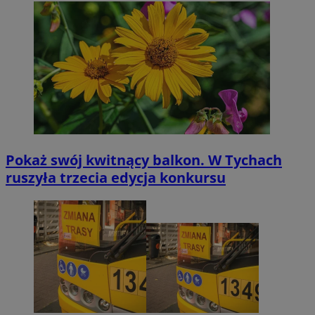
Pokaż swój kwitnący balkon. W Tychach
ruszyła trzecia edycja konkursu