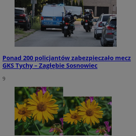
Ponad 200 policjantów zabezpieczało mecz
GKS Tychy – Zagłębie Sosnowiec
9