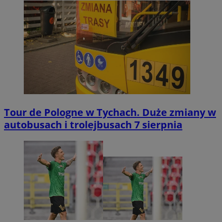
Tour de Pologne w Tychach. Duże zmiany w
autobusach i trolejbusach 7 sierpnia