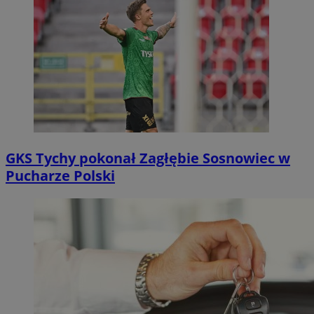
GKS Tychy pokonał Zagłębie Sosnowiec w
Pucharze Polski