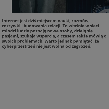
Internet jest dziś miejscem nauki, rozmów,
rozrywki i budowania relacji. To właśnie w sieci
młodzi ludzie poznają nowe osoby, dzielą się
pasjami, szukają wsparcia, a czasem także mówią o
swoich problemach. Warto jednak pamiętać, że
cyberprzestrzeń nie jest wolna od zagrożeń.