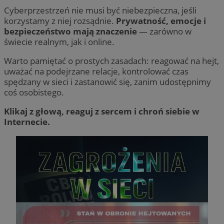
Cyberprzestrzeń nie musi być niebezpieczna, jeśli
korzystamy z niej rozsądnie.
Prywatność, emocje i
bezpieczeństwo mają znaczenie
— zarówno w
świecie realnym, jak i online.
Warto pamiętać o prostych zasadach: reagować na hejt,
uważać na podejrzane relacje, kontrolować czas
spędzany w sieci i zastanowić się, zanim udostępnimy
coś osobistego.
Klikaj z głową, reaguj z sercem i chroń siebie w
Internecie.