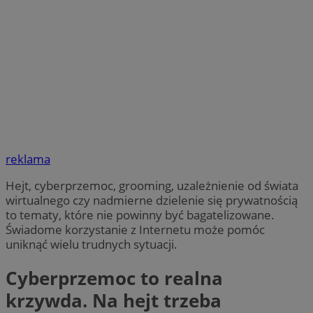
reklama
Hejt, cyberprzemoc, grooming, uzależnienie od świata
wirtualnego czy nadmierne dzielenie się prywatnością
to tematy, które nie powinny być bagatelizowane.
Świadome korzystanie z Internetu może pomóc
uniknąć wielu trudnych sytuacji.
Cyberprzemoc to realna
krzywda. Na hejt trzeba