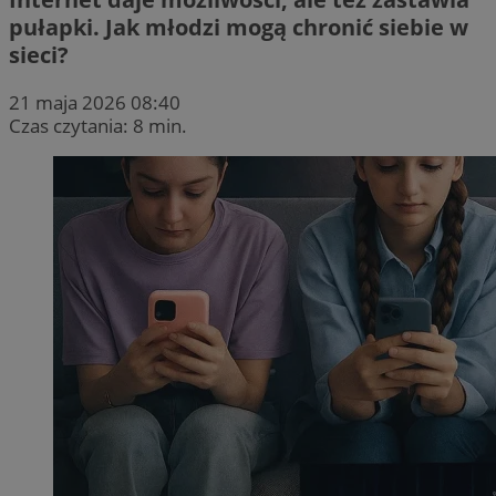
pułapki. Jak młodzi mogą chronić siebie w
sieci?
21 maja 2026 08:40
Czas czytania: 8 min.