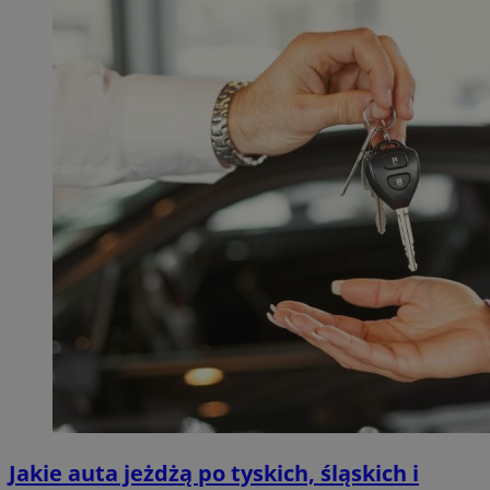
Jakie auta jeżdżą po tyskich, śląskich i