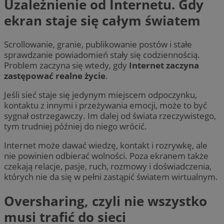
Uzależnienie od Internetu. Gdy
ekran staje się całym światem
Scrollowanie, granie, publikowanie postów i stałe
sprawdzanie powiadomień stały się codziennością.
Problem zaczyna się wtedy, gdy
Internet zaczyna
zastępować realne życie
.
Jeśli sieć staje się jedynym miejscem odpoczynku,
kontaktu z innymi i przeżywania emocji, może to być
sygnał ostrzegawczy. Im dalej od świata rzeczywistego,
tym trudniej później do niego wrócić.
Internet może dawać wiedzę, kontakt i rozrywkę, ale
nie powinien odbierać wolności. Poza ekranem także
czekają relacje, pasje, ruch, rozmowy i doświadczenia,
których nie da się w pełni zastąpić światem wirtualnym.
Oversharing, czyli nie wszystko
musi trafić do sieci