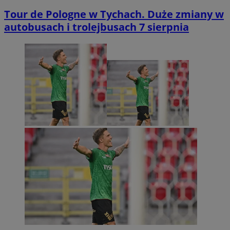
Tour de Pologne w Tychach. Duże zmiany w
autobusach i trolejbusach 7 sierpnia