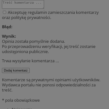
Akceptuję regulamin zamieszczania komentarzy
oraz politykę prywatności.
Błąd:
Wynik:
Opinia została pomyślnie dodana.
Po przeprowadzeniu weryfikacji, jej treść zostanie
udostępniona publicznie.
Trwa wysyłanie komentarza ...
Dodaj komentarz
Komentarze są prywatnymi opiniami użytkowników.
Wydawca portalu nie ponosi odpowiedzialności za
treść.
* pola obowiązkowe