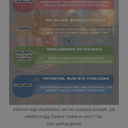
Internet daje możliwości, ale też zastawia pułapki. Jak
młodzi mogą chronić siebie w sieci? / fot.
cbzc.policja.gov.pl