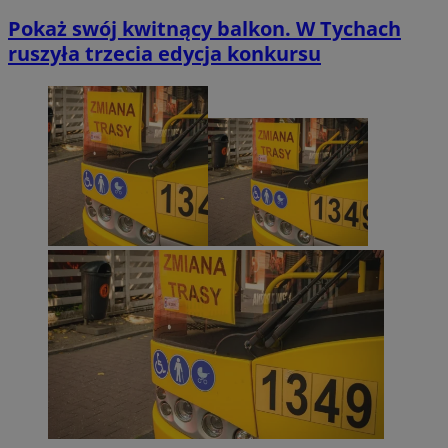
Pokaż swój kwitnący balkon. W Tychach
ruszyła trzecia edycja konkursu