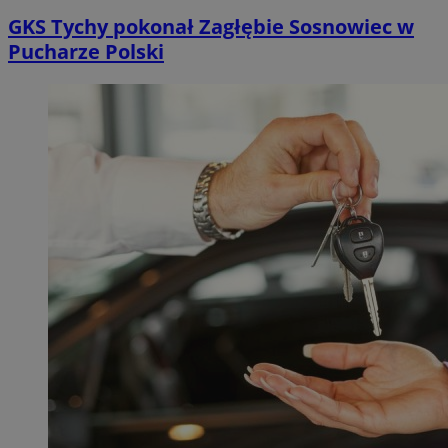
GKS Tychy pokonał Zagłębie Sosnowiec w
Pucharze Polski