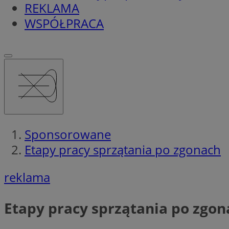
REKLAMA
WSPÓŁPRACA
Sponsorowane
Etapy pracy sprzątania po zgonach
reklama
Etapy pracy sprzątania po zgon