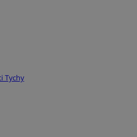
i Tychy