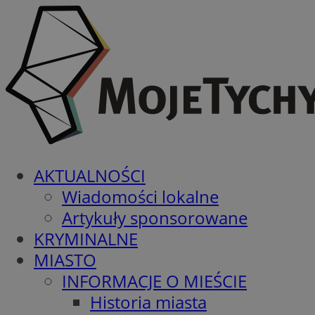
AKTUALNOŚCI
Wiadomości lokalne
Artykuły sponsorowane
KRYMINALNE
MIASTO
INFORMACJE O MIEŚCIE
Historia miasta