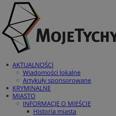
AKTUALNOŚCI
Wiadomości lokalne
Artykuły sponsorowane
KRYMINALNE
MIASTO
INFORMACJE O MIEŚCIE
Historia miasta