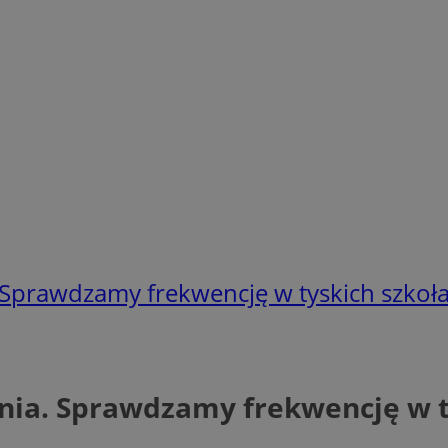
 Sprawdzamy frekwencję w tyskich szkoł
nia. Sprawdzamy frekwencję w t