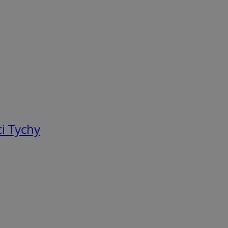
i Tychy