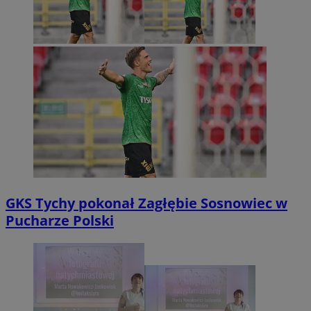
GKS Tychy pokonał Zagłębie Sosnowiec w
Pucharze Polski