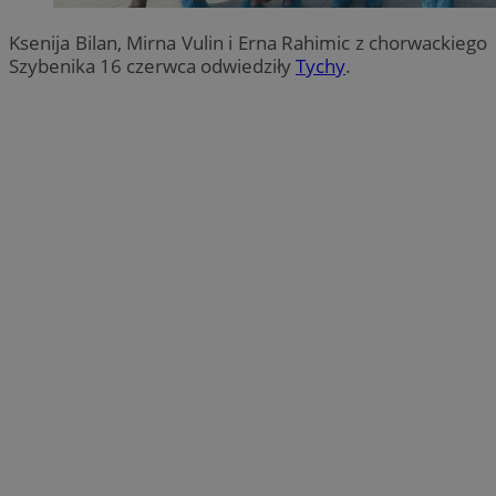
Ksenija Bilan, Mirna Vulin i Erna Rahimic z chorwackiego
Szybenika 16 czerwca odwiedziły
Tychy
.