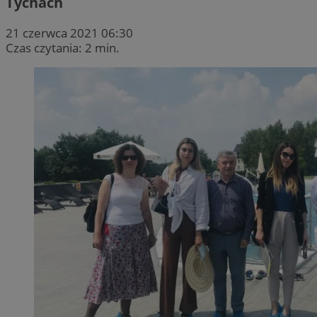
Tychach
21 czerwca 2021 06:30
Czas czytania: 2 min.