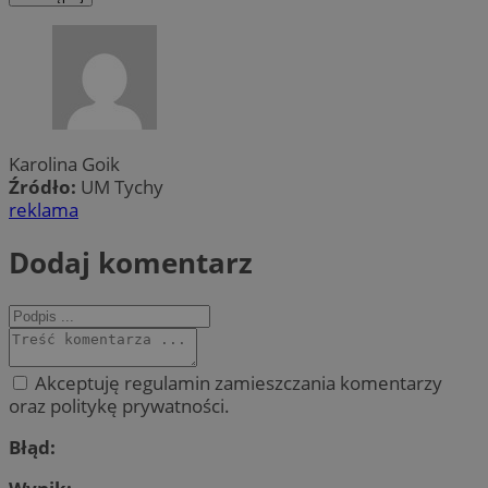
Karolina Goik
Źródło:
UM Tychy
reklama
Dodaj komentarz
Akceptuję regulamin zamieszczania komentarzy
oraz politykę prywatności.
Błąd: