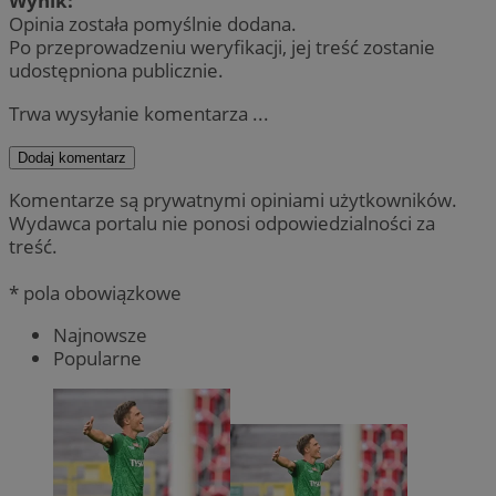
Wynik:
Opinia została pomyślnie dodana.
Po przeprowadzeniu weryfikacji, jej treść zostanie
udostępniona publicznie.
Trwa wysyłanie komentarza ...
Dodaj komentarz
Komentarze są prywatnymi opiniami użytkowników.
Wydawca portalu nie ponosi odpowiedzialności za
treść.
* pola obowiązkowe
Najnowsze
Popularne