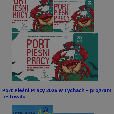
Port Pieśni Pracy 2026 w Tychach – program
festiwalu