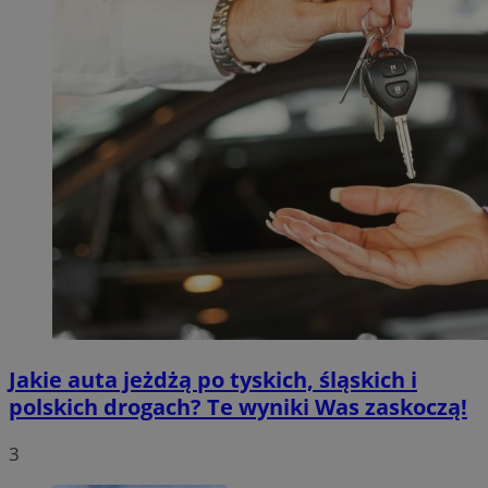
Jakie auta jeżdżą po tyskich, śląskich i
polskich drogach? Te wyniki Was zaskoczą!
3