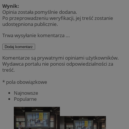
Wynik:
Opinia została pomyślnie dodana.
Po przeprowadzeniu weryfikacji, jej treść zostanie
udostępniona publicznie.
Trwa wysyłanie komentarza ...
Dodaj komentarz
Komentarze są prywatnymi opiniami użytkowników.
Wydawca portalu nie ponosi odpowiedzialności za
treść.
* pola obowiązkowe
Najnowsze
Popularne