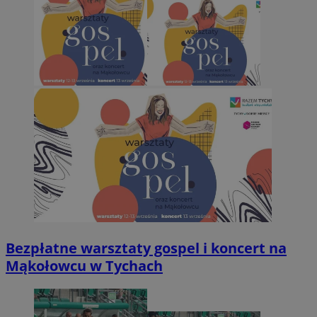
Bezpłatne warsztaty gospel i koncert na
Mąkołowcu w Tychach