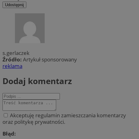
Udostępnij
s.gerlaczek
Źródło:
Artykuł sponsorowany
reklama
Dodaj komentarz
Akceptuję regulamin zamieszczania komentarzy
oraz politykę prywatności.
Błąd: