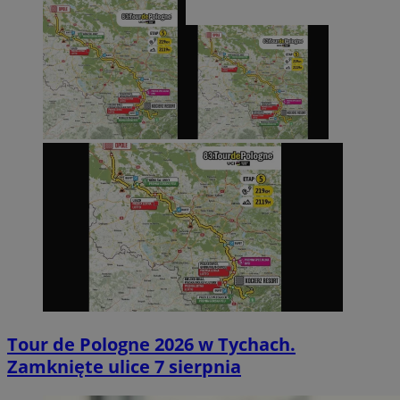
Tour de Pologne 2026 w Tychach.
Zamknięte ulice 7 sierpnia