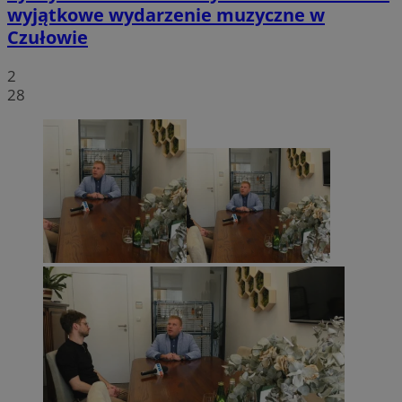
wyjątkowe wydarzenie muzyczne w
Czułowie
2
28