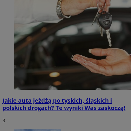
Jakie auta jeżdżą po tyskich, śląskich i
polskich drogach? Te wyniki Was zaskoczą!
3