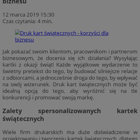
biznesu
12 marca 2019 15:30
Czas czytania: 4 min.
Jak pokazać swoim klientom, pracownikom i partnerom
biznesowym, że docenia się ich działania? Wysyłając
kartki z okazji świąt! Każde wyjątkowe wydarzenie to
świetny pretekst do tego, by budować silniejsze relacje
z odbiorcami, a jednocześnie droga do tego, by wpływać
na swój wizerunek. Druk kart świątecznych może być
idealną opcją do tego, aby wyróżnić się na tle
konkurencji i promować swoją markę.
Zalety spersonalizowanych kartek
świątecznych
Wiele firm drukarskich ma duże doświadczenie w
projektowaniu i tworzeniu kartek świątecznych, dlatego