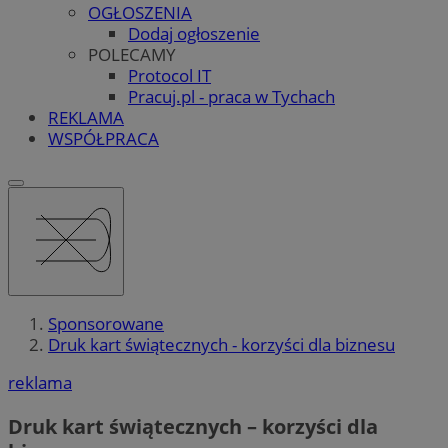
OGŁOSZENIA
Dodaj ogłoszenie
POLECAMY
Protocol IT
Pracuj.pl - praca w Tychach
REKLAMA
WSPÓŁPRACA
Sponsorowane
Druk kart świątecznych - korzyści dla biznesu
reklama
Druk kart świątecznych – korzyści dla