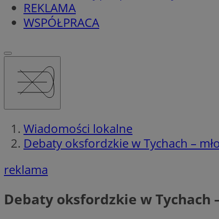
REKLAMA
WSPÓŁPRACA
Wiadomości lokalne
Debaty oksfordzkie w Tychach – młodz
reklama
Debaty oksfordzkie w Tychach – 