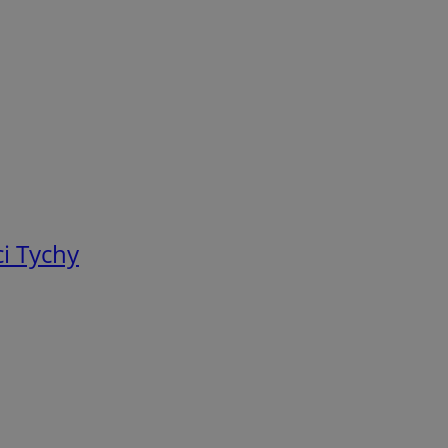
i Tychy