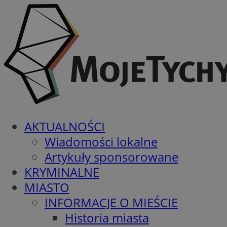
AKTUALNOŚCI
Wiadomości lokalne
Artykuły sponsorowane
KRYMINALNE
MIASTO
INFORMACJE O MIEŚCIE
Historia miasta