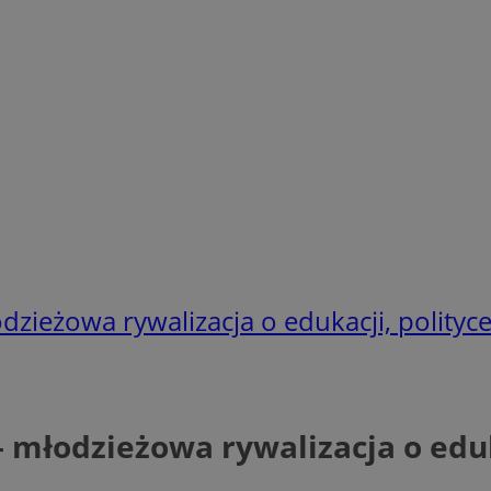
ieżowa rywalizacja o edukacji, polityce i
młodzieżowa rywalizacja o edukac