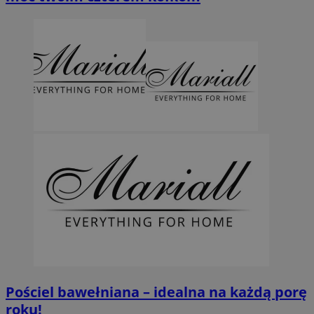
Pościel bawełniana – idealna na każdą porę
roku!