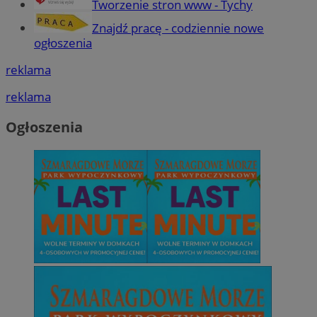
Tworzenie stron www - Tychy
Znajdź pracę - codziennie nowe
ogłoszenia
reklama
reklama
Ogłoszenia