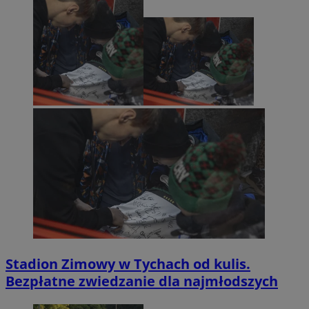
Stadion Zimowy w Tychach od kulis.
Bezpłatne zwiedzanie dla najmłodszych