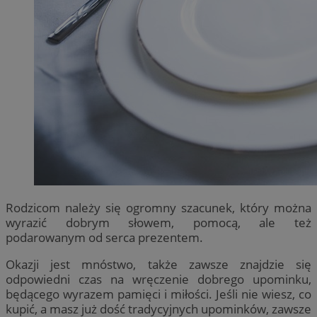
Rodzicom należy się ogromny szacunek, który można
wyrazić dobrym słowem, pomocą, ale też
podarowanym od serca prezentem.
Okazji jest mnóstwo, także zawsze znajdzie się
odpowiedni czas na wręczenie dobrego upominku,
będącego wyrazem pamięci i miłości. Jeśli nie wiesz, co
kupić, a masz już dość tradycyjnych upominków, zawsze