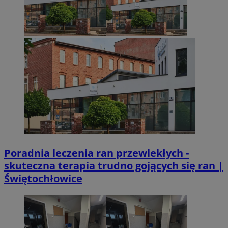
Poradnia leczenia ran przewlekłych -
skuteczna terapia trudno gojących się ran |
Świętochłowice