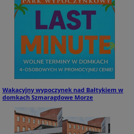
Wakacyjny wypoczynek nad Bałtykiem w
domkach Szmaragdowe Morze