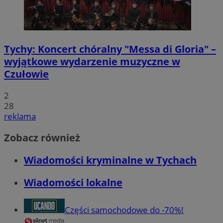
Tychy: Koncert chóralny "Messa di Gloria" –
wyjątkowe wydarzenie muzyczne w
Czułowie
2
28
reklama
Zobacz również
Wiadomości kryminalne w Tychach
Wiadomości lokalne
Części samochodowe do -70%!