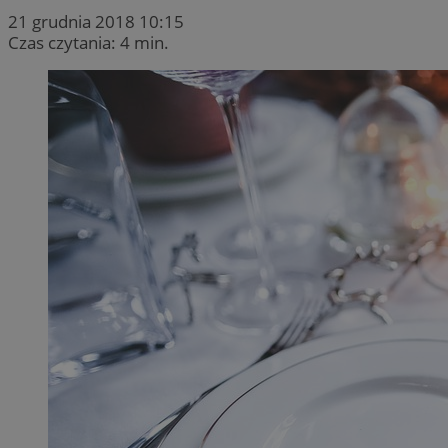
21 grudnia 2018 10:15
Czas czytania: 4 min.