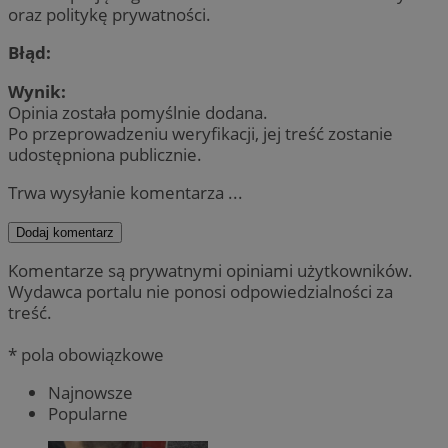
oraz politykę prywatności.
Błąd:
Wynik:
Opinia została pomyślnie dodana.
Po przeprowadzeniu weryfikacji, jej treść zostanie
udostępniona publicznie.
Trwa wysyłanie komentarza ...
Dodaj komentarz
Komentarze są prywatnymi opiniami użytkowników.
Wydawca portalu nie ponosi odpowiedzialności za
treść.
* pola obowiązkowe
Najnowsze
Popularne