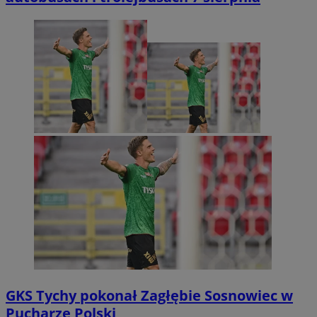
GKS Tychy pokonał Zagłębie Sosnowiec w
Pucharze Polski