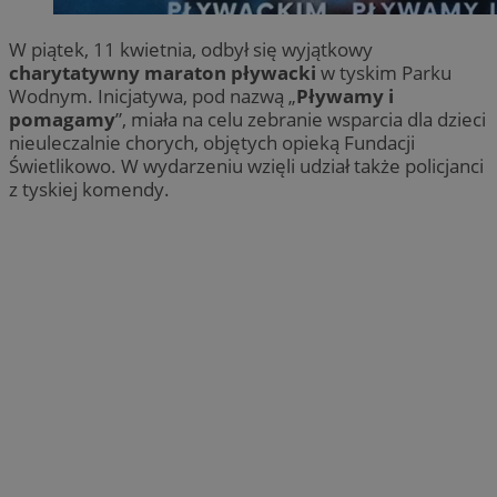
W piątek, 11 kwietnia, odbył się wyjątkowy
charytatywny maraton pływacki
w tyskim Parku
Wodnym. Inicjatywa, pod nazwą „
Pływamy i
pomagamy
”, miała na celu zebranie wsparcia dla dzieci
nieuleczalnie chorych, objętych opieką Fundacji
Świetlikowo. W wydarzeniu wzięli udział także policjanci
z tyskiej komendy.