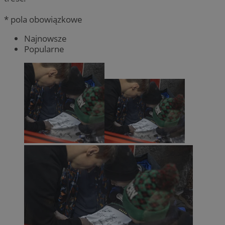
* pola obowiązkowe
Najnowsze
Popularne