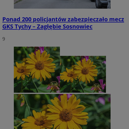
Ponad 200 policjantów zabezpieczało mecz
GKS Tychy – Zagłębie Sosnowiec
9