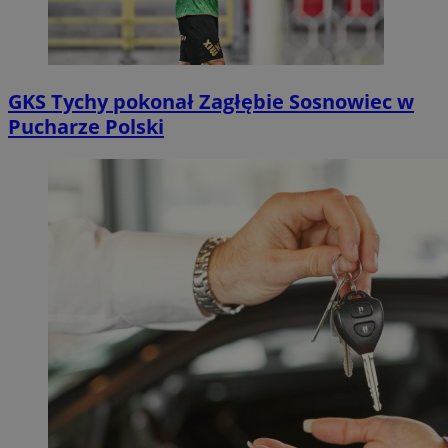
GKS Tychy pokonał Zagłębie Sosnowiec w
Pucharze Polski