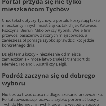
Portal przyda się nie tylko
mieszkańcom Tychów
Choć tekst dotyczy Tychów, z portalu korzystają także
mieszkańcy innych miast Śląska, takich jak Katowice,
Pszczyna, Bieruń, Mikołów czy Rybnik. Wiele firm
przewozi pasażerów z różnych miejscowości, a
zawieziesz.pl pomaga szybko sprawdzić, kto jedzie
konkretnego dnia.
Dzięki temu każdy – niezależnie od miejsca
zamieszkania – może łatwo znaleźć transport do
Niemiec, Holandii, Austrii czy Belgii.
Podróż zaczyna się od dobrego
wyboru
Nie trzeba tracić czasu na długie szukanie przewoźnika.
Portal zawieziesz.pl pozwala szybko porównać busy z
Tych do Niemiec i innych krajów. To wygodny sposób