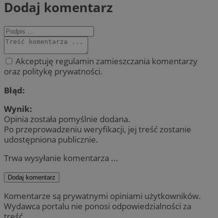
Dodaj komentarz
Akceptuję regulamin zamieszczania komentarzy
oraz politykę prywatności.
Błąd:
Wynik:
Opinia została pomyślnie dodana.
Po przeprowadzeniu weryfikacji, jej treść zostanie
udostępniona publicznie.
Trwa wysyłanie komentarza ...
Dodaj komentarz
Komentarze są prywatnymi opiniami użytkowników.
Wydawca portalu nie ponosi odpowiedzialności za
treść.