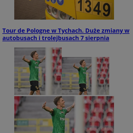
Tour de Pologne w Tychach. Duże zmiany w
autobusach i trolejbusach 7 sierpnia