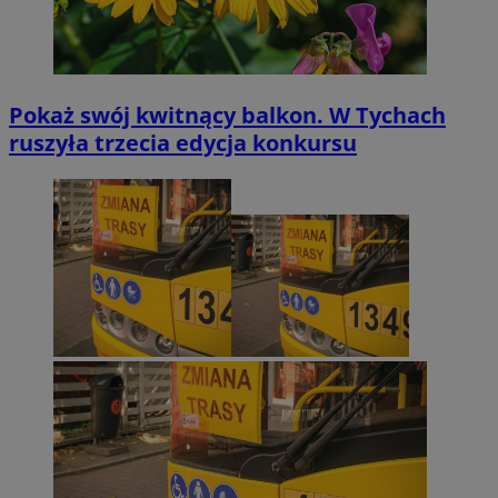
Pokaż swój kwitnący balkon. W Tychach
ruszyła trzecia edycja konkursu