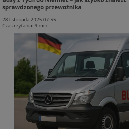
sprawdzonego przewoźnika
28 listopada 2025 07:55
Czas czytania: 9 min.