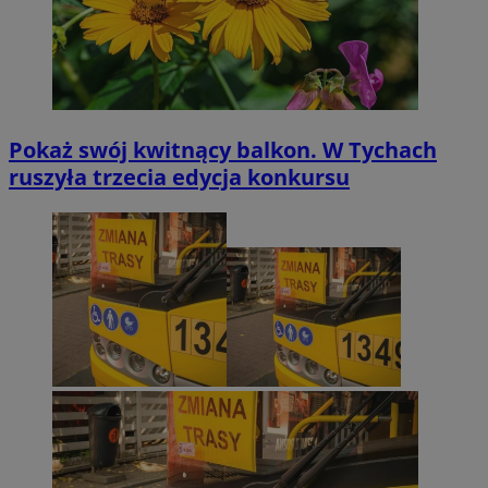
Pokaż swój kwitnący balkon. W Tychach
ruszyła trzecia edycja konkursu