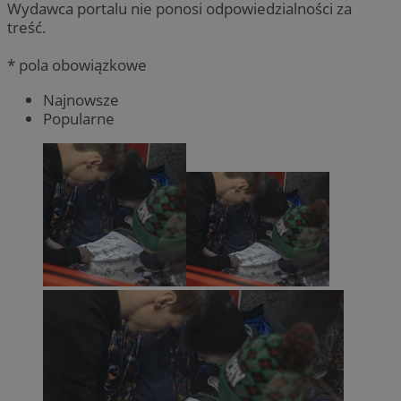
Wydawca portalu nie ponosi odpowiedzialności za
treść.
* pola obowiązkowe
Najnowsze
Popularne