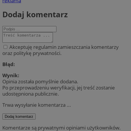
reklama
Dodaj komentarz
Akceptuję regulamin zamieszczania komentarzy
oraz politykę prywatności.
Błąd:
Wynik:
Opinia została pomyślnie dodana.
Po przeprowadzeniu weryfikacji, jej treść zostanie
udostępniona publicznie.
Trwa wysyłanie komentarza ...
Dodaj komentarz
Komentarze są prywatnymi opiniami użytkowników.