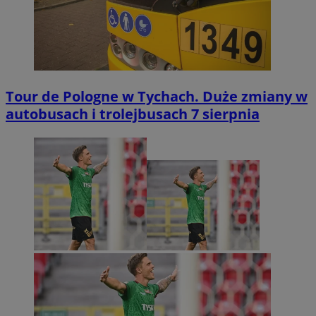
Tour de Pologne w Tychach. Duże zmiany w
autobusach i trolejbusach 7 sierpnia