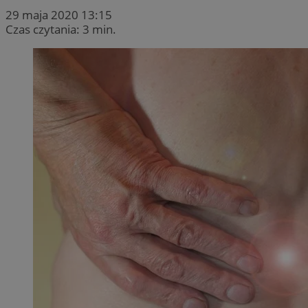
29 maja 2020 13:15
Czas czytania: 3 min.