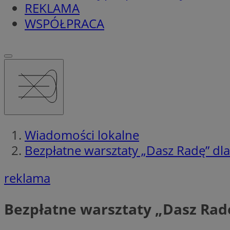
REKLAMA
WSPÓŁPRACA
Wiadomości lokalne
Bezpłatne warsztaty „Dasz Radę” dla 
reklama
Bezpłatne warsztaty „Dasz Radę”