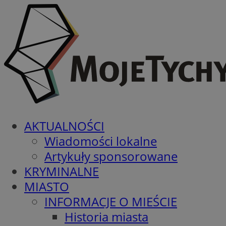
AKTUALNOŚCI
Wiadomości lokalne
Artykuły sponsorowane
KRYMINALNE
MIASTO
INFORMACJE O MIEŚCIE
Historia miasta