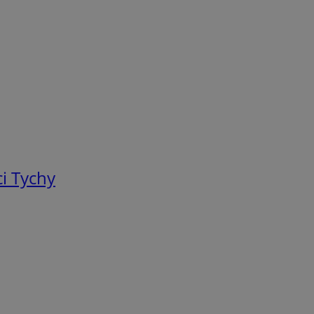
i Tychy