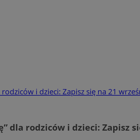
rodziców i dzieci: Zapisz się na 21 wrześ
 dla rodziców i dzieci: Zapisz s