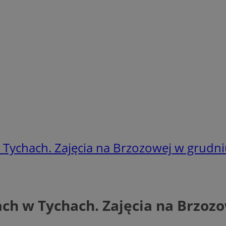
 Tychach. Zajęcia na Brzozowej w grudn
ch w Tychach. Zajęcia na Brzoz