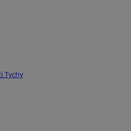
i Tychy