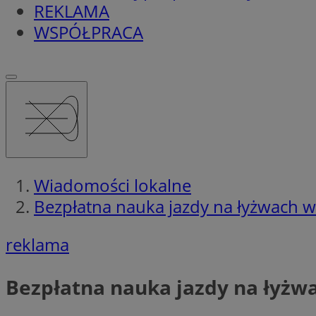
REKLAMA
WSPÓŁPRACA
Wiadomości lokalne
Bezpłatna nauka jazdy na łyżwach w
reklama
Bezpłatna nauka jazdy na łyżwa