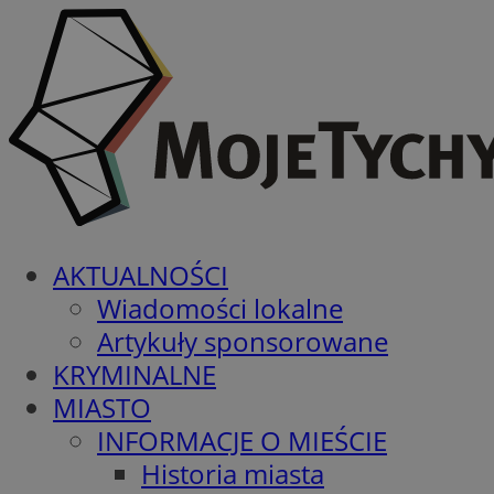
AKTUALNOŚCI
Wiadomości lokalne
Artykuły sponsorowane
KRYMINALNE
MIASTO
INFORMACJE O MIEŚCIE
Historia miasta