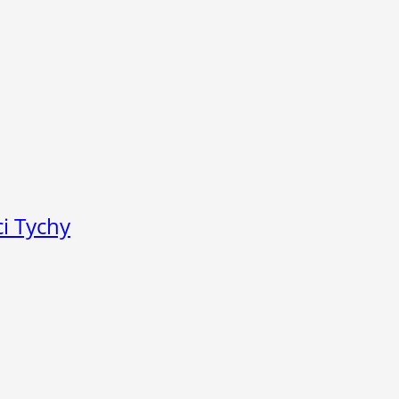
i Tychy