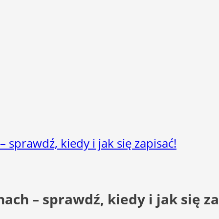
prawdź, kiedy i jak się zapisać!
h – sprawdź, kiedy i jak się za