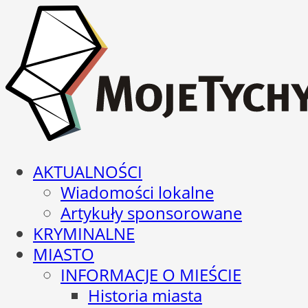
AKTUALNOŚCI
Wiadomości lokalne
Artykuły sponsorowane
KRYMINALNE
MIASTO
INFORMACJE O MIEŚCIE
Historia miasta