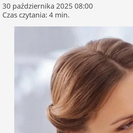
30 października 2025 08:00
Czas czytania: 4 min.