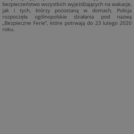
bezpieczeństwo wszystkich wyjeżdżających na wakacje,
jak i tych, którzy pozostaną w domach, Policja
rozpoczęła ogólnopolskie działania pod nazwą
„Bezpieczne Ferie”, które potrwają do 23 lutego 2020
roku.