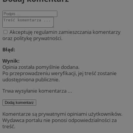
Akceptuję regulamin zamieszczania komentarzy
oraz politykę prywatności.
Błąd:
Wynik:
Opinia została pomyślnie dodana.
Po przeprowadzeniu weryfikacji, jej treść zostanie
udostępniona publicznie.
Trwa wysyłanie komentarza ...
Dodaj komentarz
Komentarze są prywatnymi opiniami użytkowników.
Wydawca portalu nie ponosi odpowiedzialności za
treść.