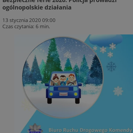
ogólnopolskie działania
13 stycznia 2020 09:00
Czas czytania: 6 min.