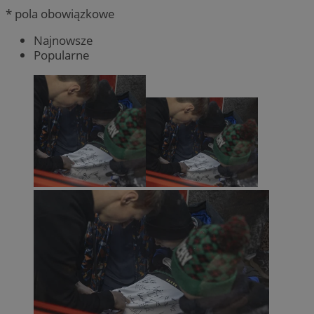
* pola obowiązkowe
Najnowsze
Popularne