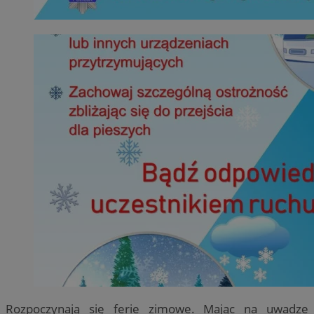
Rozpoczynają się ferie zimowe. Mając na uwadze