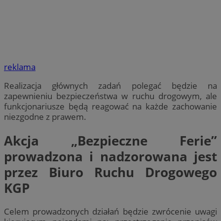
reklama
Realizacja głównych zadań polegać będzie na
zapewnieniu bezpieczeństwa w ruchu drogowym, ale
funkcjonariusze będą reagować na każde zachowanie
niezgodne z prawem.
Akcja „Bezpieczne Ferie”
prowadzona i nadzorowana jest
przez Biuro Ruchu Drogowego
KGP
Celem prowadzonych działań będzie zwrócenie uwagi