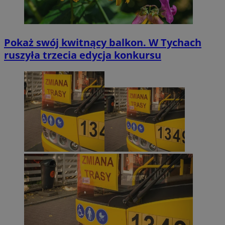
Pokaż swój kwitnący balkon. W Tychach
ruszyła trzecia edycja konkursu