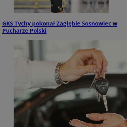
GKS Tychy pokonał Zagłębie Sosnowiec w
Pucharze Polski