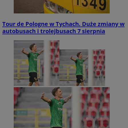
Tour de Pologne w Tychach. Duże zmiany w
autobusach i trolejbusach 7 sierpnia