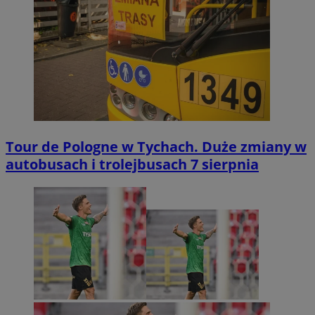
Tour de Pologne w Tychach. Duże zmiany w
autobusach i trolejbusach 7 sierpnia