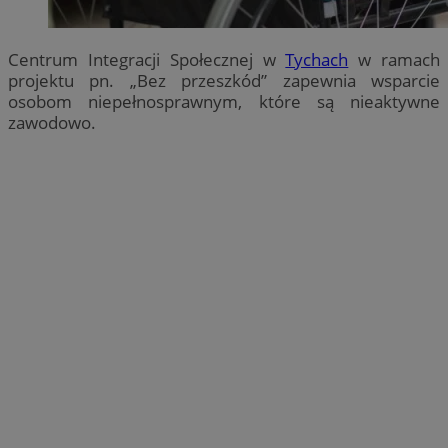
Centrum Integracji Społecznej w
Tychach
w ramach
projektu pn. „Bez przeszkód” zapewnia wsparcie
osobom niepełnosprawnym, które są nieaktywne
zawodowo.