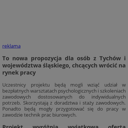
reklama
To nowa propozycja dla osób z Tychów i
województwa śląskiego, chcących wrócić na
rynek pracy
Uczestnicy projektu będą mogli wziąć udział w
bezpłatnych warsztatach psychologicznych i szkoleniach
zawodowych dostosowanych do indywidualnych
potrzeb. Skorzystają z doradztwa i staży zawodowych.
Ponadto będą mogły przygotować się do pracy w
zawodzie technik prac biurowych.
Projekt wyróżnia wyjątkowa oferta