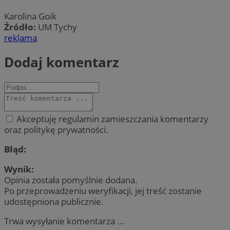
Karolina Goik
Źródło:
UM Tychy
reklama
Dodaj komentarz
Akceptuję regulamin zamieszczania komentarzy
oraz politykę prywatności.
Błąd:
Wynik:
Opinia została pomyślnie dodana.
Po przeprowadzeniu weryfikacji, jej treść zostanie
udostępniona publicznie.
Trwa wysyłanie komentarza ...