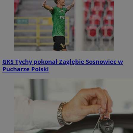
GKS Tychy pokonał Zagłębie Sosnowiec w
Pucharze Polski