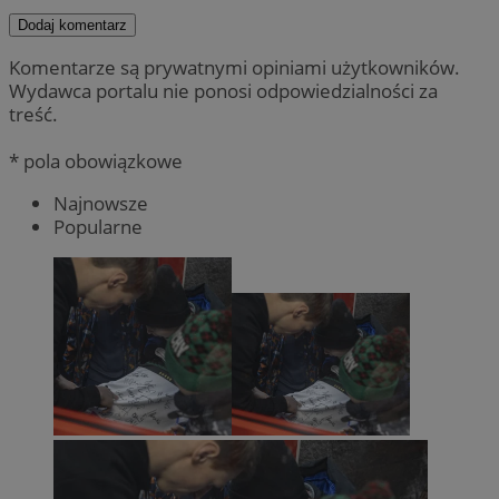
Dodaj komentarz
Komentarze są prywatnymi opiniami użytkowników.
Wydawca portalu nie ponosi odpowiedzialności za
treść.
* pola obowiązkowe
Najnowsze
Popularne