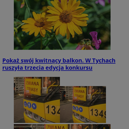
Pokaż swój kwitnący balkon. W Tychach
ruszyła trzecia edycja konkursu