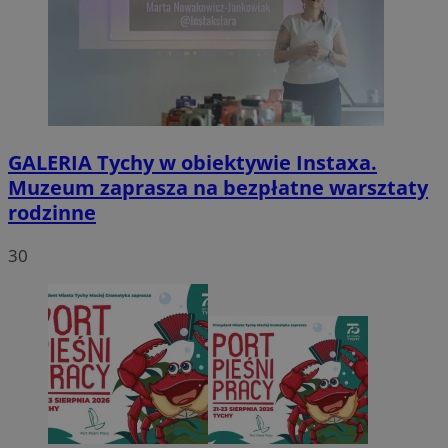
GALERIA
Tychy w obiektywie Instaxa.
Muzeum zaprasza na bezpłatne warsztaty
rodzinne
30