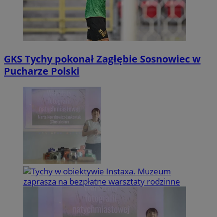
GKS Tychy pokonał Zagłębie Sosnowiec w
Pucharze Polski