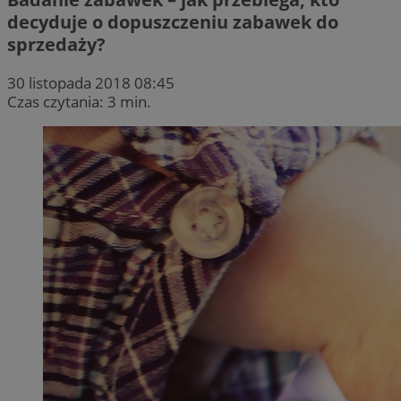
decyduje o dopuszczeniu zabawek do
sprzedaży?
30 listopada 2018 08:45
Czas czytania: 3 min.