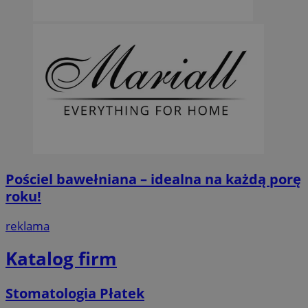
Pościel bawełniana – idealna na każdą porę
roku!
reklama
Katalog firm
Stomatologia Płatek