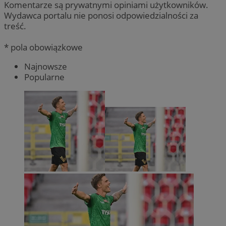
Komentarze są prywatnymi opiniami użytkowników.
Wydawca portalu nie ponosi odpowiedzialności za
treść.
* pola obowiązkowe
Najnowsze
Popularne