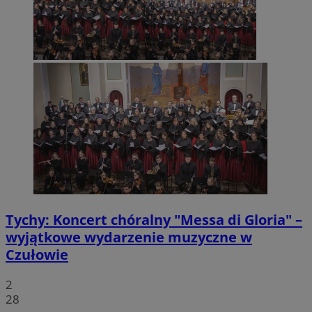
Tychy: Koncert chóralny "Messa di Gloria" –
wyjątkowe wydarzenie muzyczne w
Czułowie
2
28