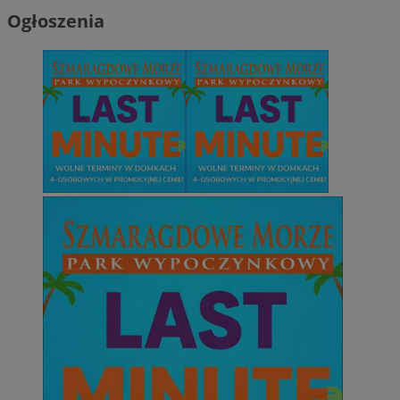
Ogłoszenia