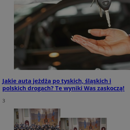
Jakie auta jeżdżą po tyskich, śląskich i
polskich drogach? Te wyniki Was zaskoczą!
3