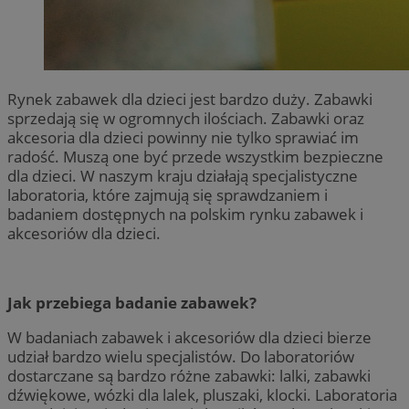
Rynek zabawek dla dzieci jest bardzo duży. Zabawki
sprzedają się w ogromnych ilościach. Zabawki oraz
akcesoria dla dzieci powinny nie tylko sprawiać im
radość. Muszą one być przede wszystkim bezpieczne
dla dzieci. W naszym kraju działają specjalistyczne
laboratoria, które zajmują się sprawdzaniem i
badaniem dostępnych na polskim rynku zabawek i
akcesoriów dla dzieci.
Jak przebiega badanie zabawek?
W badaniach zabawek i akcesoriów dla dzieci bierze
udział bardzo wielu specjalistów. Do laboratoriów
dostarczane są bardzo różne zabawki: lalki, zabawki
dźwiękowe, wózki dla lalek, pluszaki, klocki. Laboratoria