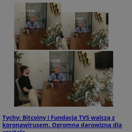
Tychy: Bitcoiny i Fundacja TVS walczą z
koronawirusem. Ogromna darowizna dla