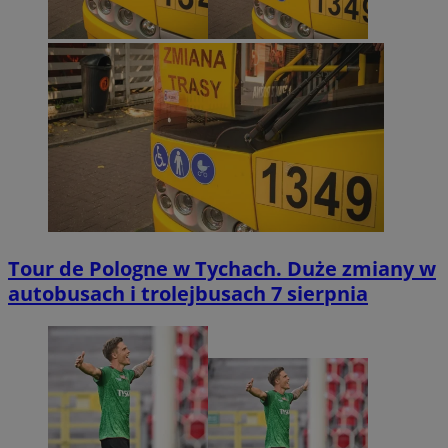
Tour de Pologne w Tychach. Duże zmiany w
autobusach i trolejbusach 7 sierpnia