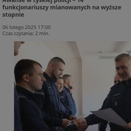
funkcjonariuszy mianowanych na wyższe
stopnie
06 lutego 2025 17:00
Czas czytania: 2 min.