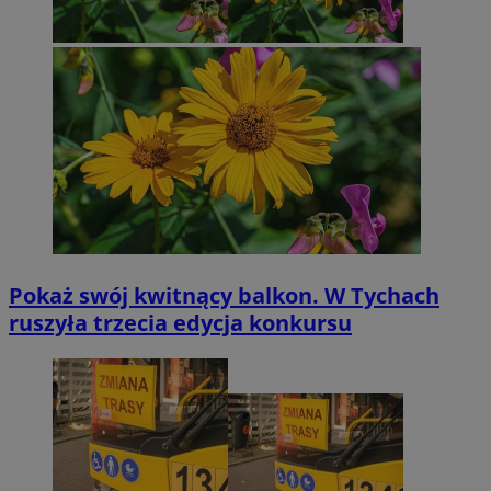
Pokaż swój kwitnący balkon. W Tychach
ruszyła trzecia edycja konkursu