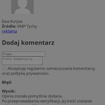
Ewa Kurpas
Źródło:
KMP Tychy
reklama
Dodaj komentarz
Akceptuję regulamin zamieszczania komentarzy
oraz politykę prywatności.
Błąd:
Wynik:
Opinia została pomyślnie dodana.
Po przeprowadzeniu weryfikacji, jej treść zostanie