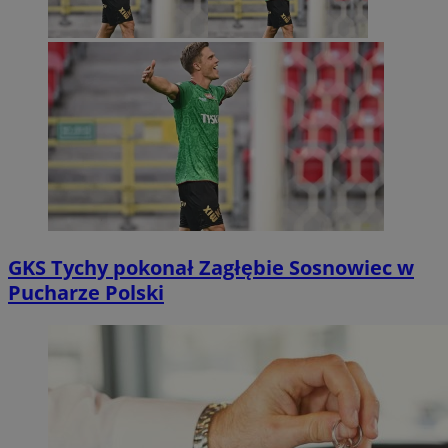
GKS Tychy pokonał Zagłębie Sosnowiec w
Pucharze Polski