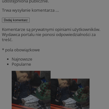
udostępniona publicznie.
Trwa wysyłanie komentarza ...
Dodaj komentarz
Komentarze są prywatnymi opiniami użytkowników.
Wydawca portalu nie ponosi odpowiedzialności za
treść.
* pola obowiązkowe
Najnowsze
Popularne